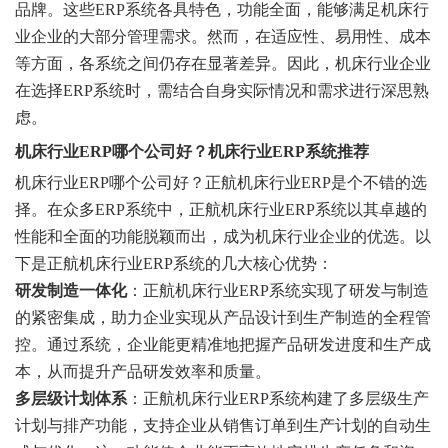
品牌。这些ERP系统各具特色，功能全面，能够满足机床行
业企业的大部分管理需求。然而，在适应性、易用性、成本
等方面，各系统之间仍存在显著差异。因此，机床行业企业
在选择ERP系统时，需结合自身实际情况和需求进行深思熟
虑。
机床行业ERP哪个公司好？机床行业ERP系统推荐
机床行业ERP哪个公司好？正航机床行业ERP是个不错的选
择。在众多ERP系统中，正航机床行业ERP系统以其卓越的
性能和全面的功能脱颖而出，成为机床行业企业的优选。以
下是正航机床行业ERP系统的几大核心优势：
‌研发制造一体化‌
：正航机床行业ERP系统实现了研发与制造
的紧密集成，助力企业实现从产品设计到生产制造的全程管
控。通过系统，企业能更精准地把握产品研发进度和生产成
本，从而提升产品研发效率和质量。
‌多层级计划体系‌
：正航机床行业ERP系统构建了多层级生产
计划与排产功能，支持企业从销售订单到生产计划的自动生