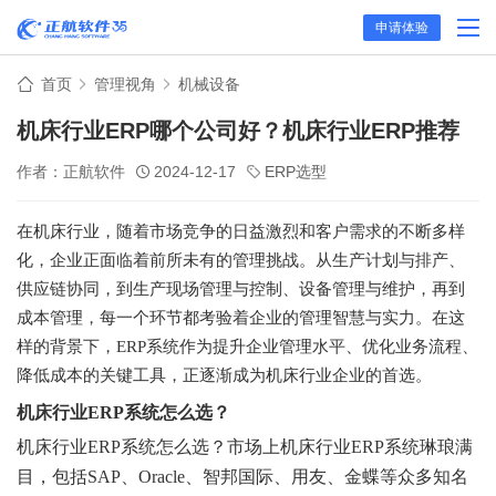
申请体验
首页
管理视角
机械设备
机床行业ERP哪个公司好？机床行业ERP推荐‌
作者：正航软件
2024-12-17
ERP选型
在机床行业，随着市场竞争的日益激烈和客户需求的不断多样
化，企业正面临着前所未有的管理挑战。从生产计划与排产、
供应链协同，到生产现场管理与控制、设备管理与维护，再到
成本管理，每一个环节都考验着企业的管理智慧与实力。在这
样的背景下，
ERP
系统作为提升企业管理水平、优化业务流程、
降低成本的关键工具，正逐渐成为机床行业企业的首选。
机床行业ERP系统怎么选？
机床行业ERP系统怎么选？市场上机床行业ERP系统琳琅满
目，包括SAP、Oracle、智邦国际、用友、金蝶等众多知名