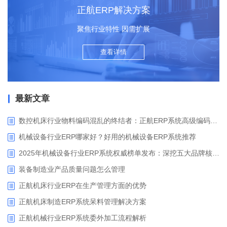
正航ERP解决方案
聚焦行业特性 因需扩展
查看详情
最新文章
数控机床行业物料编码混乱的终结者：正航ERP系统高级编码管理解决方案
机械设备行业ERP哪家好？好用的机械设备ERP系统推荐
2025年机械设备行业ERP系统权威榜单发布：深挖五大品牌核心价值
装备制造业产品质量问题怎么管理
正航机床行业ERP在生产管理方面的优势
正航机床制造ERP系统呆料管理解决方案
正航机械行业ERP系统委外加工流程解析