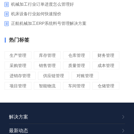
机械加工行业订单进度怎么管理好
​机床设备行业如何快速报价
正航机械加工ERP系统料号管理解决方案
热门标签
生产管理
库存管理
仓库管理
财务管理
采购管理
销售管理
质量管理
成本管理
进销存管理
供应链管理
对账管理
项目管理
智能物流
车间管理
仓储管理
解决方案
最新动态