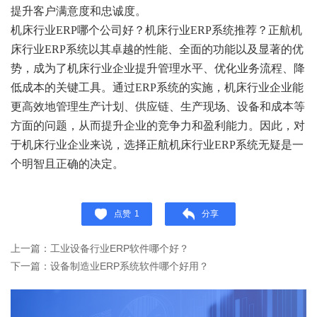
提升客户满意度和忠诚度。
机床行业ERP哪个公司好？机床行业ERP系统推荐？正航机
床行业ERP系统以其卓越的性能、全面的功能以及显著的优
势，成为了机床行业企业提升管理水平、优化业务流程、降
低成本的关键工具。通过ERP系统的实施，机床行业企业能
更高效地管理生产计划、供应链、生产现场、设备和成本等
方面的问题，从而提升企业的竞争力和盈利能力。因此，对
于机床行业企业来说，选择正航机床行业ERP系统无疑是一
个明智且正确的决定。
点赞
1
分享
上一篇：工业设备行业ERP软件哪个好？
下一篇：设备制造业ERP系统软件哪个好用？