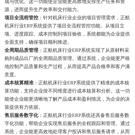
成与优化。这一功能使企业能更高效地安排生产任务和资
源，进而提升生产效率和交付能力。
‌项目全流程管控‌
：针对机床行业企业的项目管理需求，正航
机床行业ERP系统提供了项目全流程管控功能。从项目立
项、进度跟踪、成本控制到项目验收，系统都能为企业提供
全面支持，确保项目顺利推进。
全周期品质管理‌
：正航机床行业ERP系统实现了从原材料采
购到成品出厂的全周期品质管理。通过系统，企业能更严格
地控制产品质量和生产过程，从而提高产品合格率和客户满
意度。
成本核算精准‌
：正航机床行业ERP系统提供了精准的成本核
算功能，支持企业按不同维度进行成本核算和分析。这一功
能使企业能更清晰地了解产品成本和盈利情况，为企业的决
策提供有力依据。
售后服务数字化‌
：正航机床行业ERP系统还具备售后服务数
字化功能，帮助企业实现售后服务的全程跟踪和管理。通过
系统，企业能更高效地处理客户投诉和售后服务请求，从而