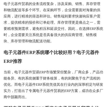
电子元器件贸易的业务流程复杂，涉及采购、销售、库存管理
和物流配送等多个环节。在采购环节，企业需要面对海量的供
应商，进行精准的筛选和评估。销售端则要求快速响应客户需
求，提供精准的报价和订单处理。库存管理更是痛点之一，需
要精准预测需求，避免积压和延误交付。因此，在选择ERP系统
时，企业需要关注系统是否具备强大的供应商管理、销售模
块、库存管理和物流配送功能。
电子元器件ERP系统哪个比较好用？电子元器件
ERP推荐
当前，电子元器件贸易ERP市场繁荣但繁杂，厂商众多，产品功
能各异。有的系统侧重于财务核算，有的则聚焦于生产流程的
优化。而电子元器件ERP系统凭借其在行业内的深厚积淀与研发
实力，打造出了专属电子元器件贸易的ERP方案，成功在众多厂
商中脱颖而出。