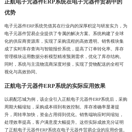
正航电子元器件ERP系统在电子元器件贸易中的
优势
电子元器件ERP系统凭借其在行业内的深厚积淀与研发实力，为
电子元器件贸易企业提供了专属的解决方案。系统构建了全球
化的供应商资源库，实现了采购流程的高效透明。销售模块集
成了实时库存查询与智能报价系统，提高了订单转化率。库存
管理模块运用数据分析模型精准预测需求，优化了库存结构。
同时，系统与主流物流商深度对接，实现了货物配送的全程可
视化与高效协同。
正航电子元器件ERP系统的实际应用效果
以易配芯城为例，该企业引入正航电子元器件ERP系统后，采购
周期大幅缩短，采购成本得到有效控制。库存准确率显著提
升，周转率加快，资金占用得到优化。销售端响应时间缩短，
处理效率提高，客户满意度大幅提升。这些实际成效充分证明
了正航电子元器件ERP系统在电子元器件贸易企业的应用价值。