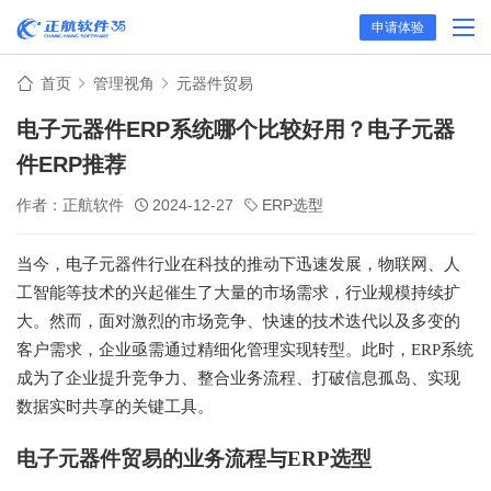
申请体验
首页
管理视角
元器件贸易
电子元器件ERP系统哪个比较好用？电子元器
件ERP推荐
作者：正航软件
2024-12-27
ERP选型
当今，电子元器件行业在科技的推动下迅速发展，物联网、人
工智能等技术的兴起催生了大量的市场需求，行业规模持续扩
大。然而，面对激烈的市场竞争、快速的技术迭代以及多变的
客户需求，企业亟需通过精细化管理实现转型。此时，ERP系统
成为了企业提升竞争力、整合业务流程、打破信息孤岛、实现
数据实时共享的关键工具。
电子元器件贸易的业务流程与ERP选型