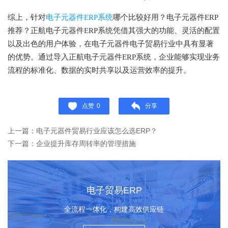
综上，针对
电子元器件ERP系统
哪个比较好用？电子元器件ERP
推荐？正航电子元器件ERP系统凭借其强大的功能、灵活的配置
以及出色的用户体验，在电子元器件电子贸易行业中具有显著
的优势。通过导入正航电子元器件ERP系统，企业能够实现业务
流程的标准化、数据的实时共享以及运营效率的提升。
点赞
0
分享
上一篇：电子元器件贸易行业应该怎么选ERP？
下一篇：企业提升库存周转率的管理措施
电子贸易ERP
全流程一体化，构建高效供应链