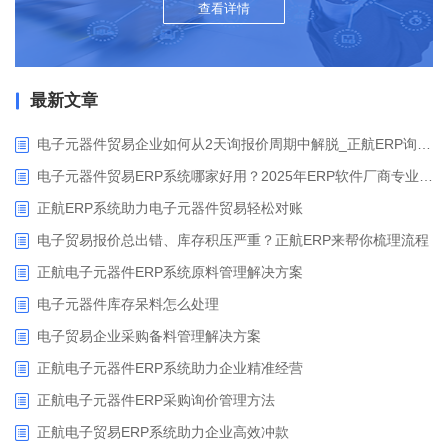
查看详情
最新文章
电子元器件贸易企业如何从2天询报价周期中解脱_正航ERP询价协同方案
电子元器件贸易ERP系统哪家好用？2025年ERP软件厂商专业解析
正航ERP系统助力电子元器件贸易轻松对账
电子贸易报价总出错、库存积压严重？正航ERP来帮你梳理流程
正航电子元器件ERP系统原料管理解决方案
电子元器件库存呆料怎么处理
电子贸易企业采购备料管理解决方案
正航电子元器件ERP系统助力企业精准经营
正航电子元器件ERP采购询价管理方法
正航电子贸易ERP系统助力企业高效冲款