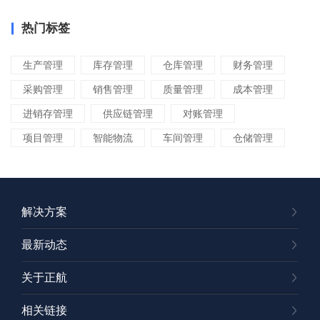
热门标签
生产管理
库存管理
仓库管理
财务管理
采购管理
销售管理
质量管理
成本管理
进销存管理
供应链管理
对账管理
项目管理
智能物流
车间管理
仓储管理
解决方案
最新动态
关于正航
相关链接