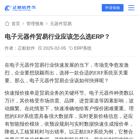
申请体验
首页
管理视角
元器件贸易
电子元器件贸易行业应该怎么选ERP？
作者：正航软件
2025-02-05
ERP系统
在电子元器件贸易行业快速发展的当下，市场竞争愈发激
烈，企业要想脱颖而出，选择一款合适的ERP系统至关重
要。那么，电子元器件贸易企业该如何抉择呢？
快速报价接单是贸易业务的关键环节。电子元器件种类数以
万计，其价格受市场供需、品牌、进货渠道等因素影响，波
动频繁。在此情形下，快速准确地给客户报价困难重重。理
想的ERP系统需具备强大数据库，实时更新价格信息，还应
有智能报价模块，依预设规则与实时数据快速生成报价单，
降低人工核算耗时与出错率。以正航ERP系统为例，它整合