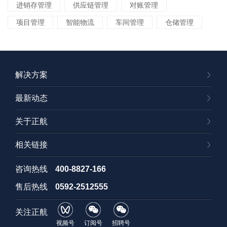
进销存管理
供应链管理
对账管理
项目管理
智能物流
车间管理
仓储管理
解决方案
最新动态
关于正航
相关链接
咨询热线
400-8827-166
售后热线
0592-2512555
关注正航
视频号
订阅号
招聘号