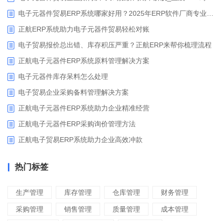
电子元器件贸易ERP系统哪家好用？2025年ERP软件厂商专业解析
正航ERP系统助力电子元器件贸易轻松对账
电子贸易报价总出错、库存积压严重？正航ERP来帮你梳理流程
正航电子元器件ERP系统原料管理解决方案
电子元器件库存呆料怎么处理
电子贸易企业采购备料管理解决方案
正航电子元器件ERP系统助力企业精准经营
正航电子元器件ERP采购询价管理方法
正航电子贸易ERP系统助力企业高效冲款
热门标签
生产管理
库存管理
仓库管理
财务管理
采购管理
销售管理
质量管理
成本管理