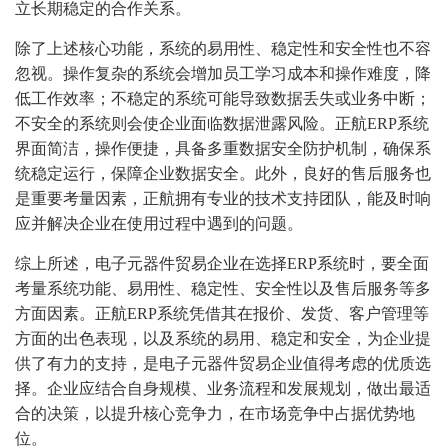
立长期稳定的合作关系。
除了上述核心功能，系统的易用性、稳定性和安全性也不容
忽视。操作复杂的系统会增加员工学习成本和操作难度，降
低工作效率；不稳定的系统可能导致数据丢失或业务中断；
不安全的系统则会使企业面临数据泄露风险。正航ERP系统
界面简洁，操作便捷，具备多重数据安全防护机制，确保系
统稳定运行，保障企业数据安全。此外，良好的售后服务也
是重要考量因素，正航拥有专业的技术支持团队，能及时响
应并解决企业在使用过程中遇到的问题。
综上所述，电子元器件贸易企业在选择ERP系统时，要全面
考量系统功能、易用性、稳定性、安全性以及售后服务等多
方面因素。正航ERP系统凭借其在报价、发货、客户管理等
方面的出色表现，以及系统的易用、稳定和安全，为企业提
供了有力的支持，是电子元器件贸易企业值得考虑的优质选
择。企业应结合自身规模、业务流程和发展规划，做出最适
合的决策，以提升核心竞争力，在市场竞争中占据优势地
位。