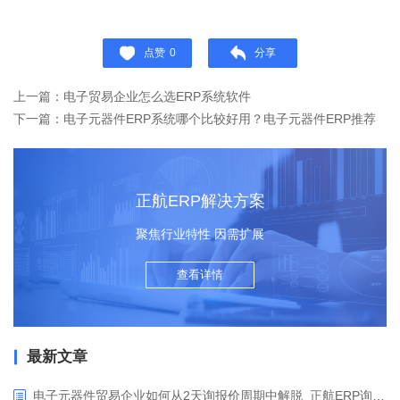
点赞
0
分享
上一篇：电子贸易企业怎么选ERP系统软件
下一篇：电子元器件ERP系统哪个比较好用？电子元器件ERP推荐
正航ERP解决方案
聚焦行业特性 因需扩展
查看详情
最新文章
电子元器件贸易企业如何从2天询报价周期中解脱_正航ERP询价协同方案