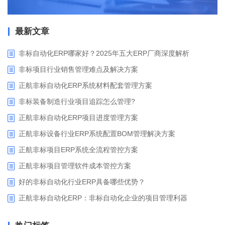
最新文章
非标自动化ERP哪家好？2025年五大ERP厂商深度解析
非标项目行业销售管理难点及解决方案
正航非标自动化ERP系统材料配套管理方案
非标装备制造行业项目追踪怎么管理?
正航非标自动化ERP项目进度管理方案
正航非标设备行业ERP系统配置BOM管理解决方案
正航非标项目ERP系统全流程管控方案
正航非标项目管理软件成本管控方案
好的非标自动化行业ERP具备哪些优势？
正航非标自动化ERP：非标自动化企业的项目管理利器