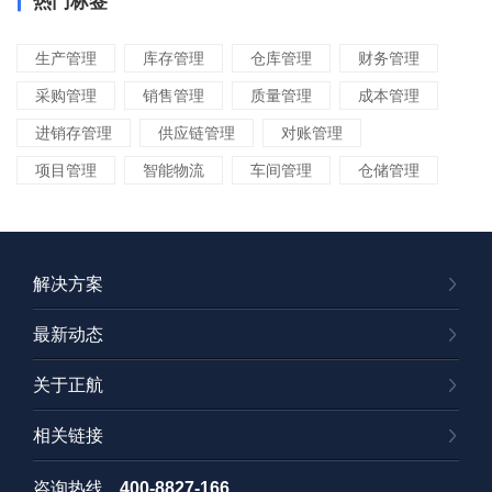
热门标签
生产管理
库存管理
仓库管理
财务管理
采购管理
销售管理
质量管理
成本管理
进销存管理
供应链管理
对账管理
项目管理
智能物流
车间管理
仓储管理
解决方案
最新动态
关于正航
相关链接
咨询热线
400-8827-166