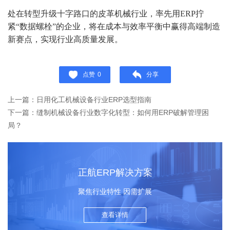
处在转型升级十字路口的皮革机械行业，率先用ERP拧
紧“数据螺栓”的企业，将在成本与效率平衡中赢得高端制造
新赛点，实现行业高质量发展。
点赞
0
分享
上一篇：日用化工机械设备行业ERP选型指南
下一篇：缝制机械设备行业数字化转型：如何用ERP破解管理困
局？
正航ERP解决方案
聚焦行业特性 因需扩展
查看详情