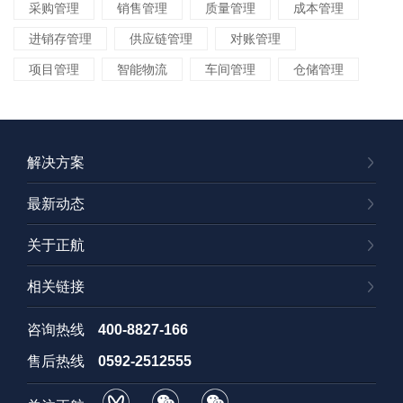
采购管理
销售管理
质量管理
成本管理
进销存管理
供应链管理
对账管理
项目管理
智能物流
车间管理
仓储管理
解决方案
最新动态
关于正航
相关链接
咨询热线
400-8827-166
售后热线
0592-2512555