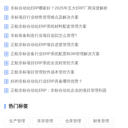
非标自动化ERP哪家好？2025年五大ERP厂商深度解析
非标项目行业销售管理难点及解决方案
正航非标自动化ERP系统材料配套管理方案
非标装备制造行业项目追踪怎么管理?
正航非标自动化ERP项目进度管理方案
正航非标设备行业ERP系统配置BOM管理解决方案
正航非标项目ERP系统全流程管控方案
正航非标项目管理软件成本管控方案
好的非标自动化行业ERP具备哪些优势？
正航非标自动化ERP：非标自动化企业的项目管理利器
热门标签
生产管理
库存管理
仓库管理
财务管理