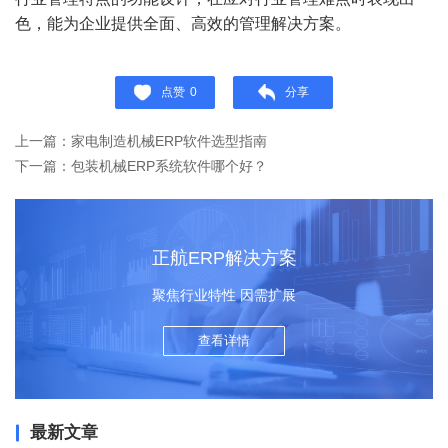
色，能为企业提供全面、高效的管理解决方案。
点赞
0
分享
上一篇：​家电制造机械ERP软件选型指南
下一篇：包装机械ERP系统软件哪个好？
正航ERP解决方案
聚焦行业特性 因需扩展
查看详情
最新文章