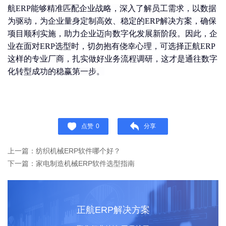
航ERP能够精准匹配企业战略，深入了解员工需求，以数据
为驱动，为企业量身定制高效、稳定的ERP解决方案，确保
项目顺利实施，助力企业迈向数字化发展新阶段。因此，企
业在面对ERP选型时，切勿抱有侥幸心理，可选择正航ERP
这样的专业厂商，扎实做好业务流程调研，这才是通往数字
化转型成功的稳赢第一步。
点赞
0
分享
上一篇：纺织机械ERP软件哪个好？
下一篇：​家电制造机械ERP软件选型指南
正航ERP解决方案