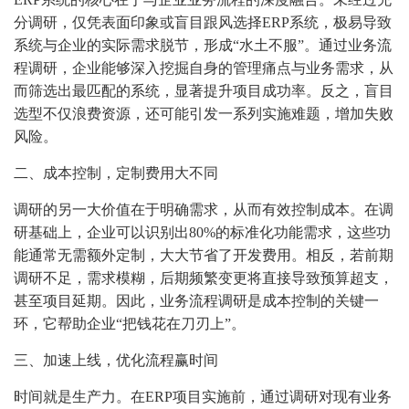
分调研，仅凭表面印象或盲目跟风选择ERP系统，极易导致
系统与企业的实际需求脱节，形成“水土不服”。通过业务流
程调研，企业能够深入挖掘自身的管理痛点与业务需求，从
而筛选出最匹配的系统，显著提升项目成功率。反之，盲目
选型不仅浪费资源，还可能引发一系列实施难题，增加失败
风险。
二、成本控制，定制费用大不同
调研的另一大价值在于明确需求，从而有效控制成本。在调
研基础上，企业可以识别出80%的标准化功能需求，这些功
能通常无需额外定制，大大节省了开发费用。相反，若前期
调研不足，需求模糊，后期频繁变更将直接导致预算超支，
甚至项目延期。因此，业务流程调研是成本控制的关键一
环，它帮助企业“把钱花在刀刃上”。
三、加速上线，优化流程赢时间
时间就是生产力。在ERP项目实施前，通过调研对现有业务