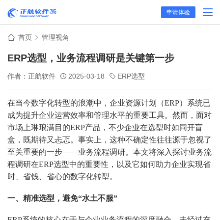
申请体验
首页
管理视角
ERP选型，业务流程调研是关键第一步
作者：正航软件
2025-03-18
ERP选型
在当今数字化转型的浪潮中，企业资源计划（ERP）系统已
成为提升企业运营效率和管理水平的重要工具。然而，面对
市场上琳琅满目的ERP产品，不少企业在选型时如同开盲
盒，既期待又忐忑。事实上，这种不确定性往往源于忽视了
至关重要的一步——业务流程调研。本文将深入探讨业务流
程调研在ERP选型中的重要性，以及它如何助力企业实现省
时、省钱、省心的数字化转型。
一、精准选型，避免“水土不服”
ERP系统的核心在于与企业业务流程的深度融合。未经过充