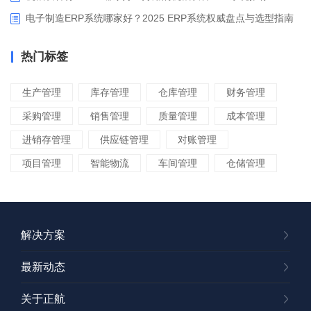
电子制造ERP系统哪家好？2025 ERP系统权威盘点与选型指南
热门标签
生产管理
库存管理
仓库管理
财务管理
采购管理
销售管理
质量管理
成本管理
进销存管理
供应链管理
对账管理
项目管理
智能物流
车间管理
仓储管理
解决方案
最新动态
关于正航