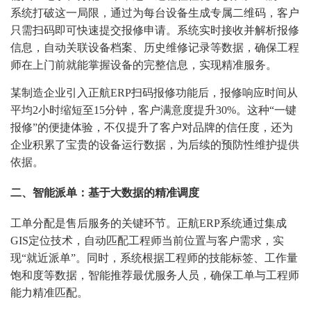
系统打破这一局限，通过为每台设备生成专属二维码，客户
只需扫码即可快速提交报修申请。系统实时接收并解析报修
信息，自动关联设备档案、历史维修记录等数据，确保工程
师在上门前就能掌握设备的完整信息，实现精准服务。
某制造企业引入正航ERP扫码报修功能后，报修响应时间从
平均2小时缩短至15分钟，客户满意度提升30%。这种“一键
报修”的便捷体验，不仅提升了客户对品牌的信任度，还为
企业积累了宝贵的设备运行数据，为后续的预防性维护提供
依据。
二、智能派单：基于大数据的精准调度
工单分配是售后服务的关键环节。正航ERP系统通过集成
GIS定位技术，自动匹配工程师当前位置与客户需求，实
现“就近派单”。同时，系统根据工程师的技能标签、工作量
饱和度等数据，智能推荐最优服务人员，确保工单与工程师
能力精准匹配。