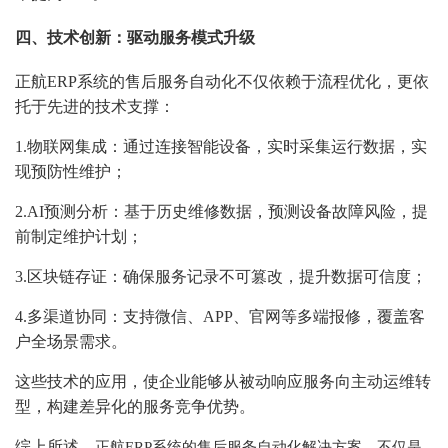
四、技术创新：驱动服务模式升级
正航ERP系统
的售后服务自动化不仅依赖于流程优化，更依
托于先进的技术支撑：
1.物联网集成：通过连接智能设备，实时采集运行数据，实
现预防性维护；
2.AI预测分析：基于历史维修数据，预测设备故障风险，提
前制定维护计划；
3.区块链存证：确保服务记录不可篡改，提升数据可信度；
4.多渠道协同：支持微信、APP、官网等多端报修，覆盖客
户全场景需求。
这些技术的应用，使企业能够从被动响应服务向主动运维转
型，构建差异化的服务竞争优势。
综上所述，
正航ERP系统的售后服务自动化解决方案，不仅是