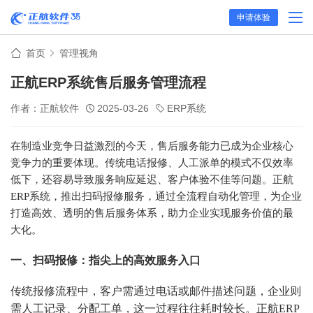
申请体验
首页
管理视角
正航ERP系统售后服务管理流程
作者：正航软件
2025-03-26
ERP系统
在制造业竞争日益激烈的今天，售后服务能力已成为企业核心
竞争力的重要体现。传统电话报修、人工派单的模式不仅效率
低下，还容易导致服务响应延迟、客户体验不佳等问题。正航
ERP
系统，推出扫码报修服务，通过全流程自动化管理，为企业
打造高效、透明的售后服务体系，助力企业实现服务价值的最
大化。
一、扫码报修：指尖上的高效服务入口
传统报修流程中，客户需通过电话或邮件描述问题，企业则
需人工记录、分配工单，这一过程往往耗时较长。正航ERP