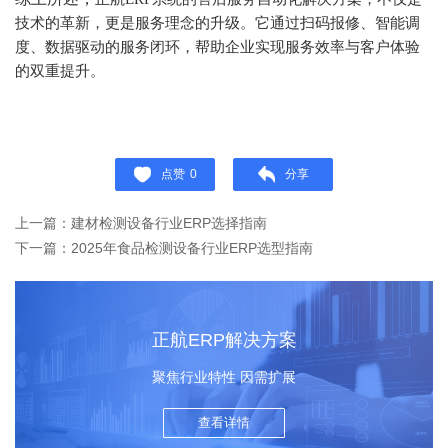
技术的革新，更是服务理念的升级。它通过扫码报修、智能调
度、数据驱动的服务闭环，帮助企业实现服务效率与客户体验
的双重提升。
点赞
0
分享
上一篇：建材检测设备行业ERP选择指南
下一篇：2025年食品检测设备行业ERP选型指南
正航ERP解决方案
聚焦行业特性 因需扩展
查看详情