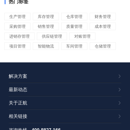
热门标签
生产管理
库存管理
仓库管理
财务管理
采购管理
销售管理
质量管理
成本管理
进销存管理
供应链管理
对账管理
项目管理
智能物流
车间管理
仓储管理
解决方案
最新动态
关于正航
相关链接