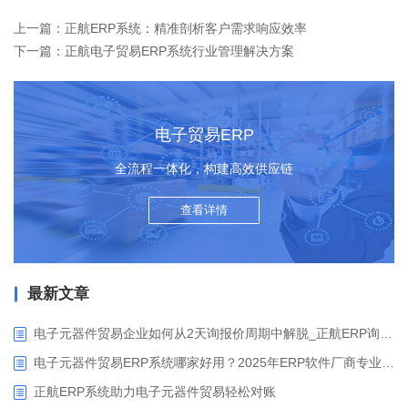
上一篇：正航ERP系统：精准剖析客户需求响应效率
下一篇：正航电子贸易ERP系统行业管理解决方案
电子贸易ERP
全流程一体化，构建高效供应链
查看详情
最新文章
电子元器件贸易企业如何从2天询报价周期中解脱_正航ERP询价协同方案
电子元器件贸易ERP系统哪家好用？2025年ERP软件厂商专业解析
正航ERP系统助力电子元器件贸易轻松对账