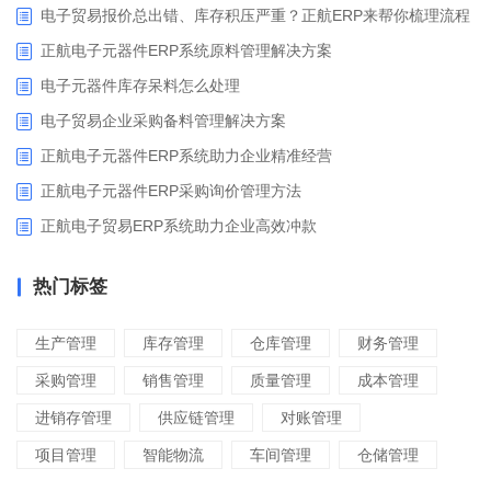
电子贸易报价总出错、库存积压严重？正航ERP来帮你梳理流程
正航电子元器件ERP系统原料管理解决方案
电子元器件库存呆料怎么处理
电子贸易企业采购备料管理解决方案
正航电子元器件ERP系统助力企业精准经营
正航电子元器件ERP采购询价管理方法
正航电子贸易ERP系统助力企业高效冲款
热门标签
生产管理
库存管理
仓库管理
财务管理
采购管理
销售管理
质量管理
成本管理
进销存管理
供应链管理
对账管理
项目管理
智能物流
车间管理
仓储管理