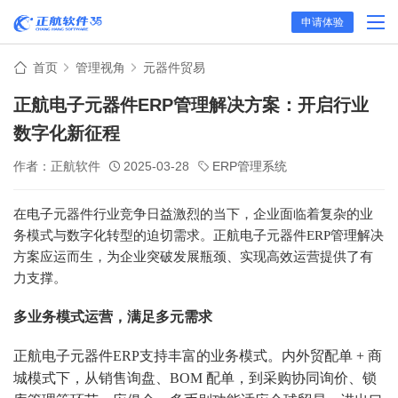
申请体验
首页
管理视角
元器件贸易
正航电子元器件ERP管理解决方案：开启行业
数字化新征程
作者：正航软件
2025-03-28
ERP管理系统
在电子元器件行业竞争日益激烈的当下，企业面临着复杂的业
务模式与数字化转型的迫切需求。正航电子元器件
ERP
管理解决
方案应运而生，为企业突破发展瓶颈、实现高效运营提供了有
力支撑。
多业务模式运营，满足多元需求
正航电子元器件ERP支持丰富的业务模式。内外贸配单 + 商
城模式下，从销售询盘、BOM 配单，到采购协同询价、锁