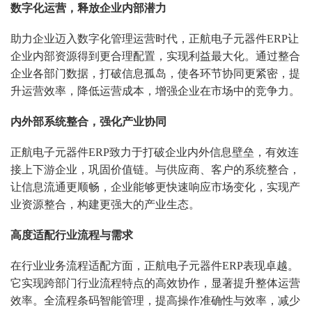
数字化运营，释放企业内部潜力
助力企业迈入数字化管理运营时代，正航电子元器件ERP让
企业内部资源得到更合理配置，实现利益最大化。通过整合
企业各部门数据，打破信息孤岛，使各环节协同更紧密，提
升运营效率，降低运营成本，增强企业在市场中的竞争力。
内外部系统整合，强化产业协同
正航电子元器件ERP致力于打破企业内外信息壁垒，有效连
接上下游企业，巩固价值链。与供应商、客户的系统整合，
让信息流通更顺畅，企业能够更快速响应市场变化，实现产
业资源整合，构建更强大的产业生态。
高度适配行业流程与需求
在行业业务流程适配方面，正航电子元器件ERP表现卓越。
它实现跨部门行业流程特点的高效协作，显著提升整体运营
效率。全流程条码智能管理，提高操作准确性与效率，减少