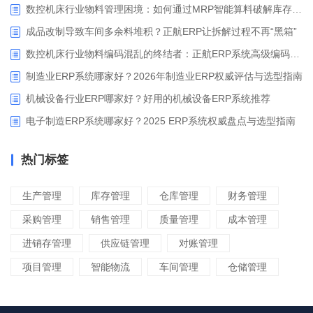
数控机床行业物料管理困境：如何通过MRP智能算料破解库存积压与停工待料难题？
成品改制导致车间多余料堆积？正航ERP让拆解过程不再“黑箱”
数控机床行业物料编码混乱的终结者：正航ERP系统高级编码管理解决方案
制造业ERP系统哪家好？2026年制造业ERP权威评估与选型指南
机械设备行业ERP哪家好？好用的机械设备ERP系统推荐
电子制造ERP系统哪家好？2025 ERP系统权威盘点与选型指南
热门标签
生产管理
库存管理
仓库管理
财务管理
采购管理
销售管理
质量管理
成本管理
进销存管理
供应链管理
对账管理
项目管理
智能物流
车间管理
仓储管理