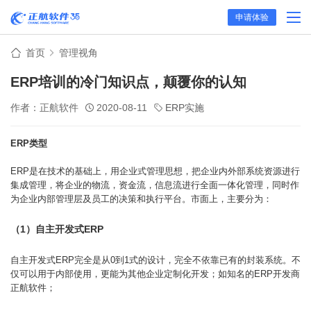
申请体验
首页
管理视角
ERP培训的冷门知识点，颠覆你的认知
作者：正航软件
2020-08-11
ERP实施
ERP类型
ERP是在技术的基础上，用企业式管理思想，把企业内外部系统资源进行
集成管理，将企业的物流，资金流，信息流进行全面一体化管理，同时作
为企业内部管理层及员工的决策和执行平台。市面上，主要分为：
（1）自主开发式ERP
自主开发式ERP完全是从0到1式的设计，完全不依靠已有的封装系统。不
仅可以用于内部使用，更能为其他企业定制化开发；如知名的ERP开发商
正航软件；