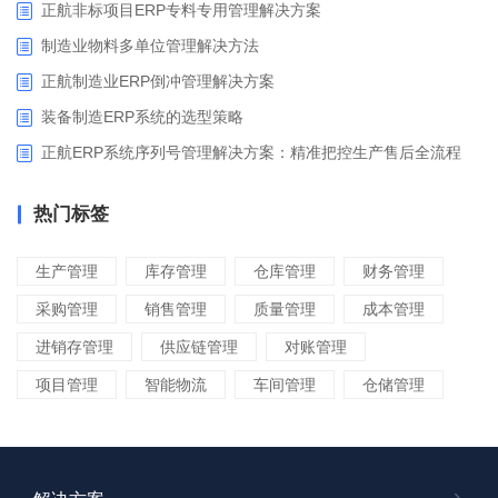
正航非标项目ERP专料专用管理解决方案
制造业物料多单位管理解决方法
正航制造业ERP倒冲管理解决方案
装备制造ERP系统的选型策略
正航ERP系统序列号管理解决方案：精准把控生产售后全流程
热门标签
生产管理
库存管理
仓库管理
财务管理
采购管理
销售管理
质量管理
成本管理
进销存管理
供应链管理
对账管理
项目管理
智能物流
车间管理
仓储管理