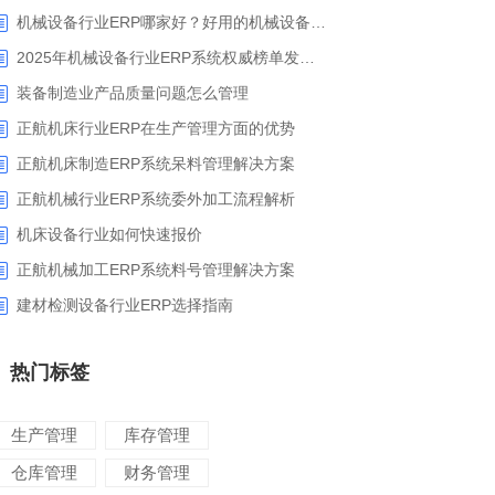
机械设备行业ERP哪家好？好用的机械设备ERP系统推荐
2025年机械设备行业ERP系统权威榜单发布：深挖五大品牌核心价值
装备制造业产品质量问题怎么管理
正航机床行业ERP在生产管理方面的优势
正航机床制造ERP系统呆料管理解决方案
正航机械行业ERP系统委外加工流程解析
​机床设备行业如何快速报价
正航机械加工ERP系统料号管理解决方案
建材检测设备行业ERP选择指南
热门标签
生产管理
库存管理
仓库管理
财务管理