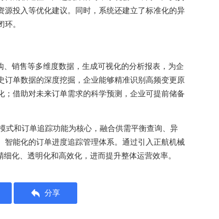
资源投入等优化建议。同时，系统还建立了标准化的异
闭环。
采购、销售等多维度数据，生成可视化的分析报表，为企
史订单数据的深度挖掘，企业能够精准识别高频变更原
化；借助对未来订单需求的科学预测，企业可提前储备
O模式和订单追踪功能为核心，融合供需平衡查询、异
、智能化的订单进度追踪管理体系。通过引入正航机械
的精细化、透明化和高效化，进而提升整体运营效率。
分享