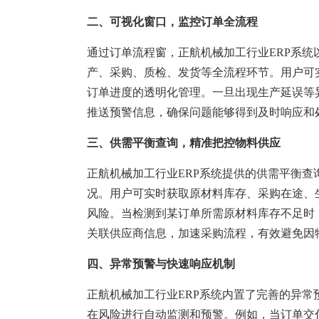
二、可视化窗口，监控订单全流程
通过订单流程窗，正航机械加工行业ERP系
产、采购、质检、发货等全流程环节。用户可
订单进度的透明化管理。一旦出现生产延误等
推送预警信息，确保问题能够得到及时响应和
三、供需平衡查询，精准把控物料供应
正航机械加工行业ERP系统提供的供需平衡查
况。用户可实时获取原材料库存、采购在途、
风险。当检测到某订单所需原材料库存不足时
关联供应商信息，加速采购流程，有效避免因
四、异常预警与快速响应机制
正航机械加工行业ERP系统内置了完善的异
在风险进行自动监测和预警。例如，当订单交