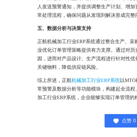
人发送预警通知，并提供调整生产计划、增加
常处理流程，确保问题从发现到解决形成完整
五、数据分析与决策支持
正航机械加工行业ERP系统通过整合生产、
业优化订单管理策略提供有力支撑。通过对历
因，进而对产品设计、生产流程进行针对性优
关键物料，降低供应链风险。
综上所述，正航
机械加工行业ERP系统
以MT
常预警及数据分析等功能模块，构建起全流程
加工行业ERP系统，企业能够实现订单管理
点赞
0