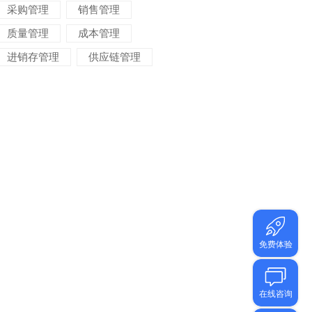
采购管理
销售管理
质量管理
成本管理
进销存管理
供应链管理
对账管理
项目管理
智能物流
车间管理
仓储管理