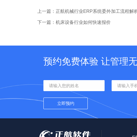
上一篇：正航机械行业ERP系统委外加工流程解
下一篇：​机床设备行业如何快速报价
预约免费体验 让管理