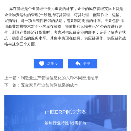
库存管理是企业管理中最为重要的环节，企业的库存管理实际上就是
企业物资运动的管理(一般包括订货管理、订货处理、配送作业、运输、
采购等)，是一项系统性较强的活动，需要制定周密的计划。主要包括:采
用商业建模技术对企业的库存策略、提前期和运输变化的准确度进行评
价；测算存货经济订货量时，考虑对供应链企业的影响；充分了解库存状
态，确定适当的服务水平。其集中表现在信息、供应链运作、供应链的战
略与规划三个方面。
点赞
0
分享
上一篇：制造业生产管理信息化的六种不同应用结果
下一篇：五金家具行业如何降低采购成本
正航ERP解决方案
聚焦行业特性 因需扩展