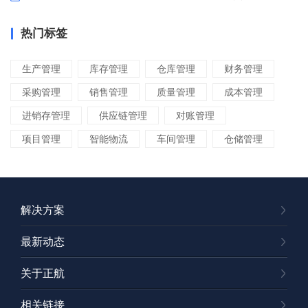
热门标签
生产管理
库存管理
仓库管理
财务管理
采购管理
销售管理
质量管理
成本管理
进销存管理
供应链管理
对账管理
项目管理
智能物流
车间管理
仓储管理
解决方案
最新动态
关于正航
相关链接