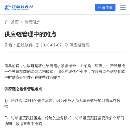
申请体验
首页
管理视角
供应链管理中的难点
作者：正航软件
2016-01-07
供应链管理
简单的说，供应链是将供给与需求紧密结合，由采购、销售、生产等形成
一个整体功能的网链结构模式。那么在现代企业中，在没有结合信息化软
件时供应链管理存在哪些难点呢？
供应链之销售管理难点：
1) 难以给出准确的销售承若。因为业务人员无法高效得知目前库存数
据；
2) 订单进度跟踪困难。传统的业务模式，订单进度跟踪需要跨多个部门
协调，数据甚至不准确；