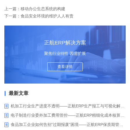
上一篇：移动办公生态系统的构建
下一篇：食品安全环境的维护人人有责
正航ERP解决方案
聚焦行业特性 因需扩展
查看详情
最新文章
机加工行业生产进度不透明——正航ERP生产报工与可视化解决方案
电子制造行业委外加工费用管控——正航ERP精细化成本核算解决方案
食品加工企业如何告别“过期报废”困境——正航ERP保质期管理应用解析