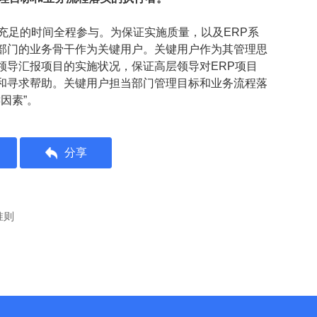
充足的时间全程参与。为保证实施质量，以及ERP系
部门的业务骨干作为关键用户。关键用户作为其管理思
领导汇报项目的实施状况，保证高层领导对ERP项目
和寻求帮助。关键用户担当部门管理目标和业务流程落
因素”。
分享
准则