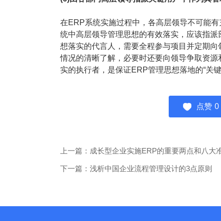
在ERP系统实施过程中，各高层领导不可能有
统中高层领导管理思想的有效落实，应该指派
想落实的代言人，需要全程参与项目并定期向
情况的清晰了解，必要时还要向领导争取资源
实的执行者，是保证ERP管理思想落地的“关键
点赞
0
上一篇：成长型企业实施ERP的重要两点和八大
下一篇：浅析中国企业流程管理设计的3点原则