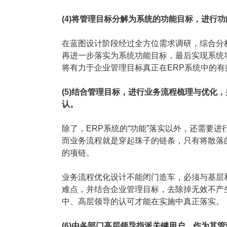
(4)将管理目标分解为系统的功能目标，进行
在蓝图设计阶段经过全方位需求调研，综合分
再进一步落实为系统功能目标，最后实现系统
将有力于企业管理目标真正在ERP系统中的有
(5)结合管理目标，进行业务流程梳理与优化
认。
除了，ERP系统的“功能”落实以外，还需要
而业务流程就是穿起珠子的链条，只有将散落
的项链。
业务流程优化设计不能闭门造车，必须与基层
难点，并结合企业管理目标，去除掉无效不产
中、高层领导的认可才能在实施中真正落实。
(6)由各部门高层领导指派关键用户，作为其