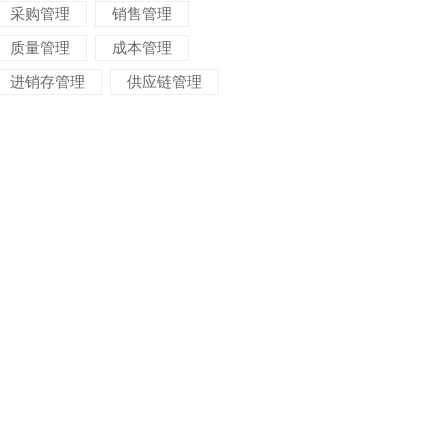
采购管理
销售管理
质量管理
成本管理
进销存管理
供应链管理
对账管理
项目管理
智能物流
车间管理
仓储管理