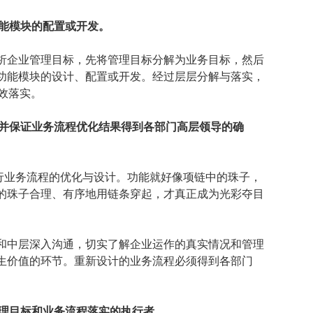
功能模块的配置或开发。
析企业管理目标，先将管理目标分解为业务目标，然后
功能模块的设计、配置或开发。经过层层分解与落实，
效落实。
，并保证业务流程优化结果得到各部门高层领导的确
进行业务流程的优化与设计。功能就好像项链中的珠子，
的珠子合理、有序地用链条穿起，才真正成为光彩夺目
和中层深入沟通，切实了解企业运作的真实情况和管理
生价值的环节。重新设计的业务流程必须得到各部门
管理目标和业务流程落实的执行者。