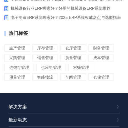
机械设备行业ERP哪家好？好用的机械设备ERP系统推荐
电子制造ERP系统哪家好？2025 ERP系统权威盘点与选型指南
热门标签
生产管理
库存管理
仓库管理
财务管理
采购管理
销售管理
质量管理
成本管理
进销存管理
供应链管理
对账管理
项目管理
智能物流
车间管理
仓储管理
解决方案
最新动态