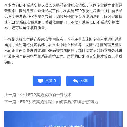
企业内部ERP系统实施人员因为熟悉企业现实情况，认同企业的文化和经
营理念，同时又要在企业长期工作，在实施ERP系统过程当中往往会从长
远角度来考虑ERP系统的实施，如果对他们予以系统的培训，同时采取快
速化ERP系统实施原则，关键依靠他们，不仅可以降低ERP系统实施成
本，还可以确保项目质量。
不管是选择怎样的产品或实施供应商，企业还是应该以企业为主进行系统
实施，通过进行知识转移，在企业中建立和培养一支懂业务懂管理又懂技
术的企业内部管理咨询和ERP系统实施队伍，项目结束后能独立有效地进
行最终用户使用指导和系统维护工作。这样的ERP项目实施才算得上是成
功的。
点赞
0
分享
上一篇：企业ERP实施成功的十种战术
下一篇：ERP系统实施过程中如何实现“管理思想”落地