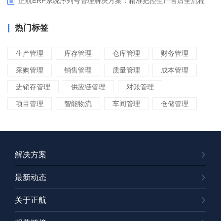
正航ERP系统序列号管理解决方案：精准把控生产售后全流程
热门标签
生产管理
库存管理
仓库管理
财务管理
采购管理
销售管理
质量管理
成本管理
进销存管理
供应链管理
对账管理
项目管理
智能物流
车间管理
仓储管理
解决方案
最新动态
关于正航