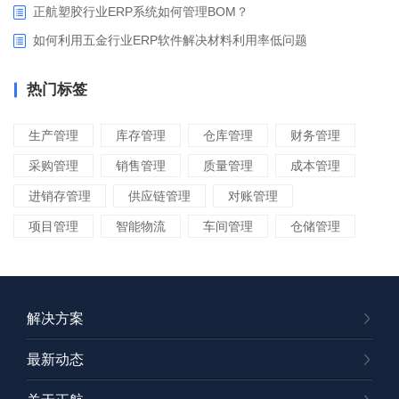
正航塑胶行业ERP系统如何管理BOM？
如何利用五金行业ERP软件解决材料利用率低问题
热门标签
生产管理
库存管理
仓库管理
财务管理
采购管理
销售管理
质量管理
成本管理
进销存管理
供应链管理
对账管理
项目管理
智能物流
车间管理
仓储管理
解决方案
最新动态