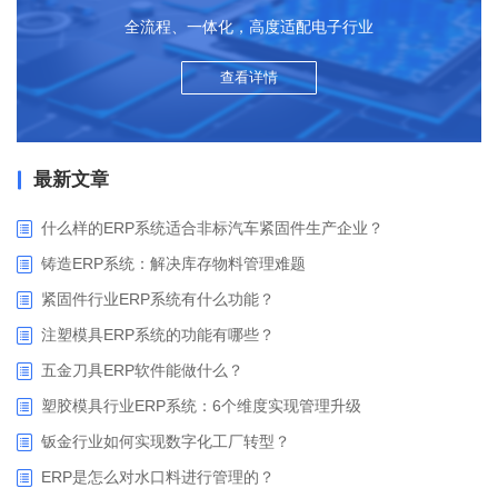
全流程、一体化，高度适配电子行业
查看详情
最新文章
什么样的ERP系统适合非标汽车紧固件生产企业？
铸造ERP系统：解决库存物料管理难题
紧固件行业ERP系统有什么功能？
注塑模具ERP系统的功能有哪些？
五金刀具ERP软件能做什么？
塑胶模具行业ERP系统：6个维度实现管理升级
钣金行业如何实现数字化工厂转型？
ERP是怎么对水口料进行管理的？