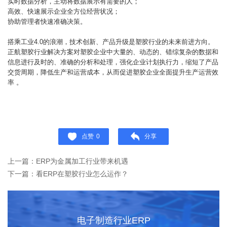
实时数据分析，主动将数据展示有需要的人；
高效、快速展示企业全方位经营状况；
协助管理者快速准确决策。
搭乘工业4.0的浪潮，技术创新、产品升级是塑胶行业的未来前进方向。
正航塑胶行业解决方案对塑胶企业中大量的、动态的、错综复杂的数据和
信息进行及时的、准确的分析和处理，强化企业计划执行力，缩短了产品
交货周期，降低生产和运营成本，从而促进塑胶企业全面提升生产运营效
率 。
点赞
0
分享
上一篇：ERP为金属加工行业带来机遇
下一篇：看ERP在塑胶行业怎么运作？
电子制造行业ERP