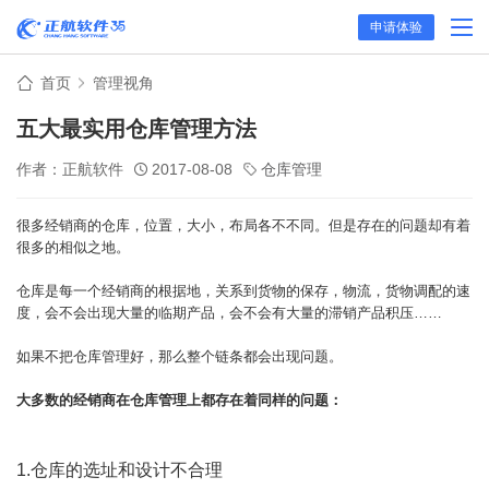
申请体验
首页
管理视角
五大最实用仓库管理方法
作者：正航软件
2017-08-08
仓库管理
很多经销商的仓库，位置，大小，布局各不不同。但是存在的问题却有着
很多的相似之地。
仓库是每一个经销商的根据地，关系到货物的保存，物流，货物调配的速
度，会不会出现大量的临期产品，会不会有大量的滞销产品积压……
如果不把仓库管理好，那么整个链条都会出现问题。
大多数的经销商在仓库管理上都存在着同样的问题：
1.仓库的选址和设计不合理