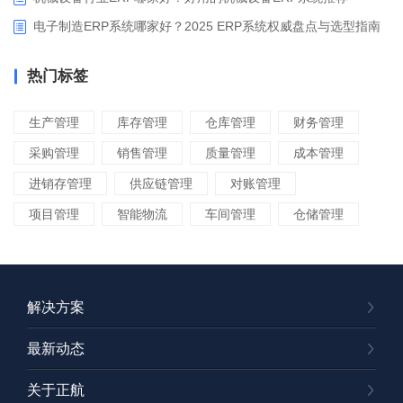
电子制造ERP系统哪家好？2025 ERP系统权威盘点与选型指南
热门标签
生产管理
库存管理
仓库管理
财务管理
采购管理
销售管理
质量管理
成本管理
进销存管理
供应链管理
对账管理
项目管理
智能物流
车间管理
仓储管理
解决方案
最新动态
关于正航