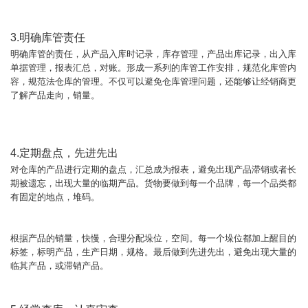
3.明确库管责任
明确库管的责任，从产品入库时记录，库存管理，产品出库记录，出入库
单据管理，报表汇总，对账。形成一系列的库管工作安排，规范化库管内
容，规范法仓库的管理。不仅可以避免仓库管理问题，还能够让经销商更
了解产品走向，销量。
4.定期盘点，先进先出
对仓库的产品进行定期的盘点，汇总成为报表，避免出现产品滞销或者长
期被遗忘，出现大量的临期产品。货物要做到每一个品牌，每一个品类都
有固定的地点，堆码。
根据产品的销量，快慢，合理分配垛位，空间。每一个垛位都加上醒目的
标签，标明产品，生产日期，规格。最后做到先进先出，避免出现大量的
临其产品，或滞销产品。