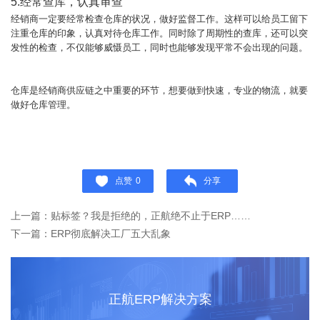
5.经常查库，认真审查
经销商一定要经常检查仓库的状况，做好监督工作。这样可以给员工留下
注重仓库的印象，认真对待仓库工作。同时除了周期性的查库，还可以突
发性的检查，不仅能够威慑员工，同时也能够发现平常不会出现的问题。
仓库是经销商供应链之中重要的环节，想要做到快速，专业的物流，就要
做好仓库管理。
点赞
0
分享
上一篇：贴标签？我是拒绝的，正航绝不止于ERP……
下一篇：ERP彻底解决工厂五大乱象
正航ERP解决方案