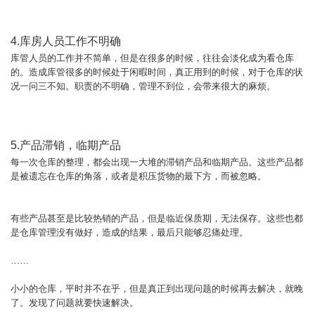
4.库房人员工作不明确
库管人员的工作并不简单，但是在很多的时候，往往会淡化成为看仓库
的。造成库管很多的时候处于闲暇时间，真正用到的时候，对于仓库的状
况一问三不知。职责的不明确，管理不到位，会带来很大的麻烦。
5.产品滞销，临期产品
每一次仓库的整理，都会出现一大堆的滞销产品和临期产品。这些产品都
是被遗忘在仓库的角落，或者是积压货物的最下方，而被忽略。
有些产品甚至是比较热销的产品，但是临近保质期，无法保存。这些也都
是仓库管理没有做好，造成的结果，最后只能够忍痛处理。
……
小小的仓库，平时并不在乎，但是真正到出现问题的时候再去解决，就晚
了。发现了问题就要快速解决。