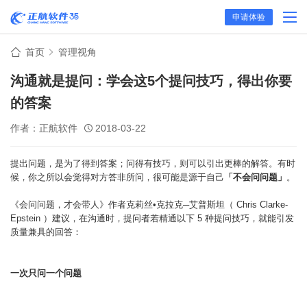
申请体验
首页
管理视角
沟通就是提问：学会这5个提问技巧，得出你要
的答案
作者：正航软件
2018-03-22
提出问题，是为了得到答案；问得有技巧，则可以引出更棒的解答。有时
候，你之所以会觉得对方答非所问，很可能是源于自己
「不会问问题」
。
《会问问题，才会带人》作者克莉丝•克拉克─艾普斯坦（ Chris Clarke-
Epstein ）建议，在沟通时，提问者若精通以下 5 种提问技巧，就能引发
质量兼具的回答：
一次只问一个问题