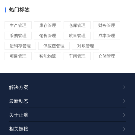
热门标签
生产管理
库存管理
仓库管理
财务管理
采购管理
销售管理
质量管理
成本管理
进销存管理
供应链管理
对账管理
项目管理
智能物流
车间管理
仓储管理
解决方案
最新动态
关于正航
相关链接