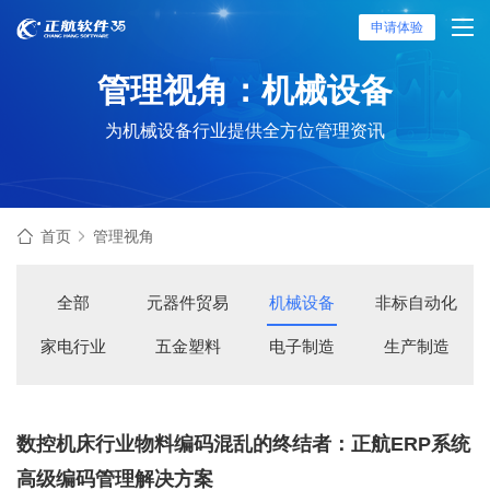
申请体验
管理视角：机械设备
为机械设备行业提供全方位管理资讯
首页
管理视角
全部
元器件贸易
机械设备
非标自动化
家电行业
五金塑料
电子制造
生产制造
数控机床行业物料编码混乱的终结者：正航ERP系统
高级编码管理解决方案