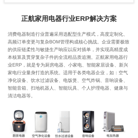
正航家用电器行业ERP解决方案
消费电器制造行业普遍采用选配型生产模式，高度定制化、
高频订单变更与复杂BOM管理构成核心挑战。企业需要极致
的供应链柔性与敏捷生产响应以应对插单，并实现高精度成
本核算及贯穿复杂子件的全流程品质追溯。正航家用电器行
业ERP，就是专为厨房电器、小家电、智能家居设备、新兴
家电行业量身打造的系统。适用于各类电器企业，如：空气
净化设备、饮水过滤设备、电饭煲、空气炸锅、音响设备、
智能音箱、扫地机器人、智能玩具、个人护理电器、健康与
清洁电器等。