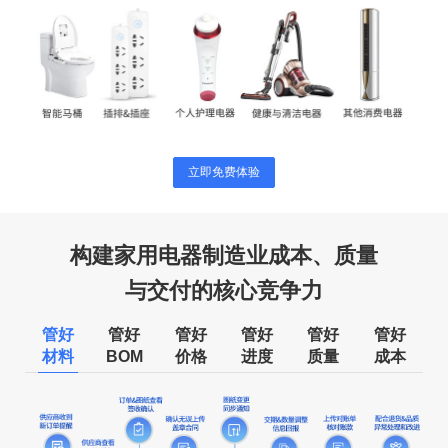
立即免费体验
构建家用电器制造业成本、质量
与交付的核心竞争力
管好
管好
管好
管好
管好
管好
材料
BOM
价格
进度
质量
成本