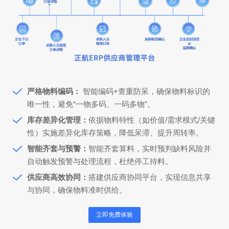
严格物料编码：
智能编码+查重防呆，确保物料标识的
唯一性，避免“一物多码、一码多物”。
库存差异化管理：
依据物料特性（如价值/需求模式/关键
性）实施差异化库存策略，降低呆滞、提升周转率。
智能齐套与预警：
智能齐套算料，实时预判缺料风险并
自动触发预警与处理流程，杜绝停工待料。
供应商高效协同：
搭建供应商协同平台，实现信息共享
与协同，确保物料准时供给。
立即免费体验