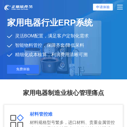
申请体验
家用电器行业ERP系统
灵活BOM配置，满足客户定制化需求
智能物料管控，保障齐套/降低呆料
精细化成本核算，利润费用清晰可溯
免费体验
家用电器制造业核心管理痛点
材料管控难
材料规格型号繁多，进口材料、贵重金属管控