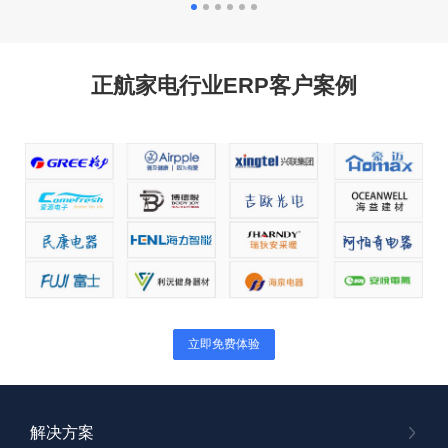
正航家电行业ERP客户案例
立即免费体验
解决方案