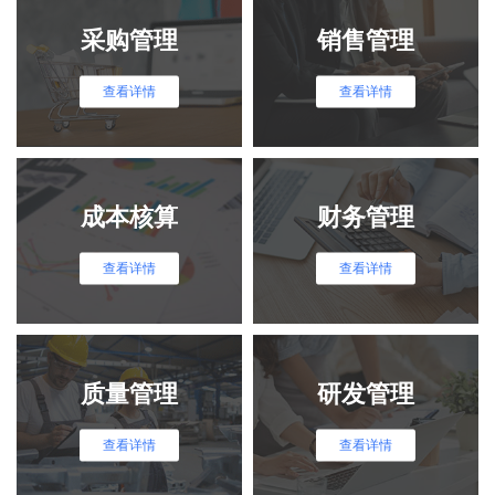
采购管理
销售管理
查看详情
查看详情
成本核算
财务管理
查看详情
查看详情
质量管理
研发管理
查看详情
查看详情