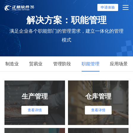
申请体验
解决方案：职能管理
满足企业各个职能部门的管理需求，建立一体化的管理
模式
制造业
贸易业
管理阶段
职能管理
应用场景
生产管理
仓库管理
查看详情
查看详情