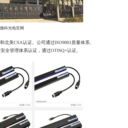
:微科光电官网
北美CSA认证。公司通过ISO9001质量体系、
业健康安全管理体系认证，通过OTISQ+认证。