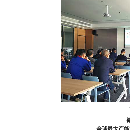
塑胶加工
整合型贸易
智能制造
工业设备贸
查看更多>
查看更多>
全球最大产能