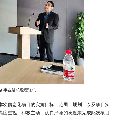
务事业部总经理陈总
本次信息化项目的实施目标、范围、规划，以及项目实
高度重视、积极主动、认真严谨的态度来完成此次项目