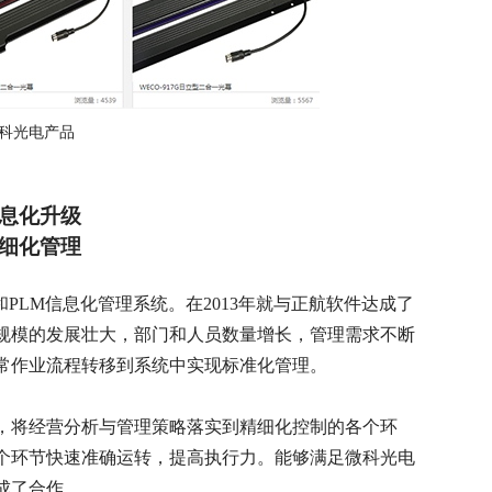
科光电产品
息化升级
细化管理
PLM信息化管理系统。在2013年就与正航软件达成了
规模的发展壮大，部门和人员数量增长，管理需求不断
常作业流程转移到系统中实现标准化管理。
，将经营分析与管理策略落实到精细化控制的各个环
个环节快速准确运转，提高执行力。能够满足微科光电
成了合作。