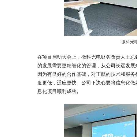
微科光
在项目启动大会上，微科光电财务负责人王总
的发展需要更精细化的管理，从公司长远发展
因为有良好的合作基础，对正航的技术和服务
度更低，适应更快。公司下决心要将信息化做
息化项目顺利成功。