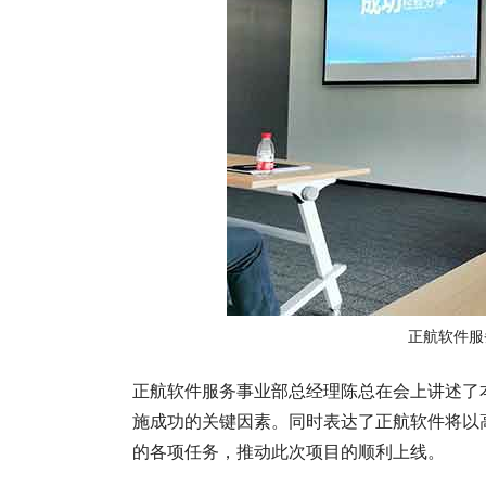
正航软件服
正航软件服务事业部总经理陈总在会上讲述了
施成功的关键因素。同时表达了正航软件将以
的各项任务，推动此次项目的顺利上线。