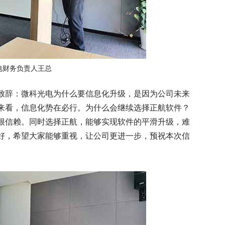
电财务负责人王总
致辞：微科光电为什么要信息化升级，是因为公司未来
来看，信息化势在必行。为什么会继续选择正航软件？
很信赖。同时选择正航，能够实现软件的平滑升级，难
好，希望大家能够重视，让公司更进一步，预祝本次信