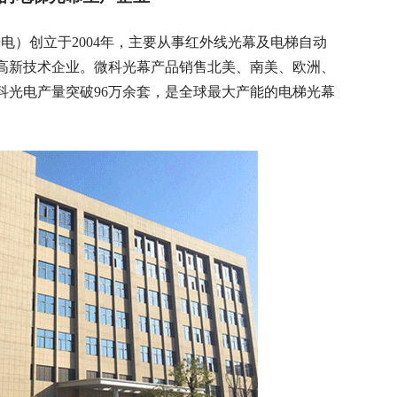
电）创立于2004年，主要从事红外线光幕及电梯自动
高新技术企业。微科光幕产品销售北美、南美、欧洲、
微科光电产量突破96万余套，是全球最大产能的电梯光幕