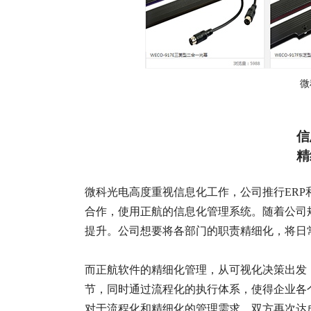
微
信
精
微科光电高度重视信息化工作，公司推行ERP和
合作，使用正航的信息化管理系统。随着公司
提升。公司想要将各部门的职责精细化，将日
而正航软件的精细化管理，从可视化决策出发
节，同时通过流程化的执行体系，使得企业各
对于流程化和精细化的管理需求，双方再次达