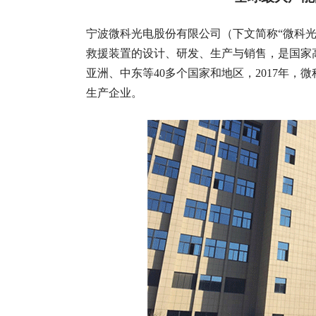
宁波微科光电股份有限公司（下文简称“微科光
救援装置的设计、研发、生产与销售，是国家
亚洲、中东等40多个国家和地区，2017年，
生产企业。