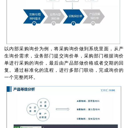
以内部采购询价为例，将采购询价做到系统里面，从产
生询价需求，业务部门提交询价单，采购部门根据询价
单进行采购的询价，最后由产品部做价格或者交期的回
复。通过标准化的流程，进行多部门联动，完成询价的
一个完整闭环。