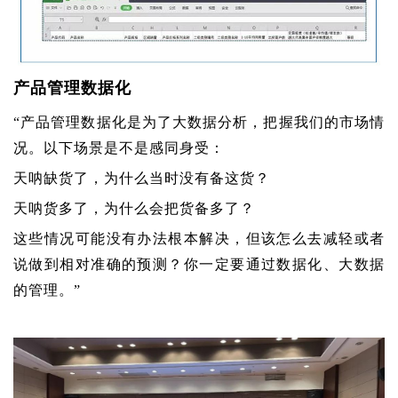
产品管理数据化
“产品管理数据化是为了大数据分析，把握我们的市场情
况。以下场景是不是感同身受：
天呐缺货了，为什么当时没有备这货？
天呐货多了，为什么会把货备多了？
这些情况可能没有办法根本解决，但该怎么去减轻或者
说做到相对准确的预测？你一定要通过数据化、大数据
的管理。”