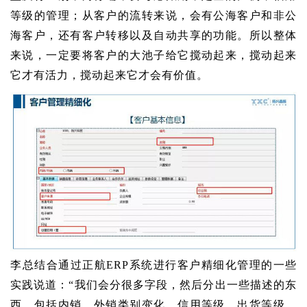
等级的管理；从客户的流转来说，会有公海客户和非公
海客户，还有客户转移以及自动共享的功能。所以整体
来说，一定要将客户的大池子给它搅动起来，搅动起来
它才有活力，搅动起来它才会有价值。
李总结合通过正航ERP系统进行客户精细化管理的一些
实践说道：“我们会分很多字段，然后分出一些描述的东
西，包括内销、外销类别变化，信用等级，出货等级，