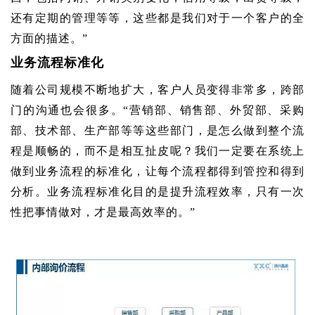
还有定期的管理等等，这些都是我们对于一个客户的全
方面的描述。”
业务流程标准化
随着公司规模不断地扩大，客户人员变得非常多，跨部
门的沟通也会很多。“营销部、销售部、外贸部、采购
部、技术部、生产部等等这些部门，是怎么做到整个流
程是顺畅的，而不是相互扯皮呢？我们一定要在系统上
做到业务流程的标准化，让每个流程都得到管控和得到
分析。业务流程标准化目的是提升流程效率，只有一次
性把事情做对，才是最高效率的。”