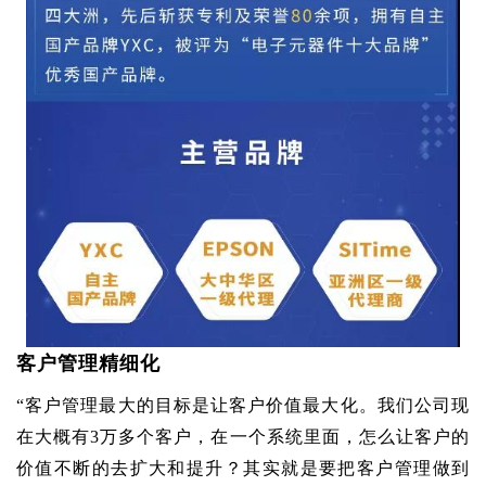
客户管理精细化
“客户管理最大的目标是让客户价值最大化。我们公司现
在大概有3万多个客户，在一个系统里面，怎么让客户的
价值不断的去扩大和提升？其实就是要把客户管理做到