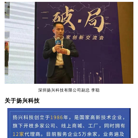
深圳扬兴科技有限公司副总 李聪
关于扬兴科技