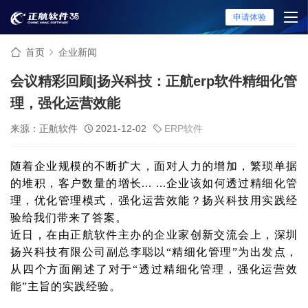
申请体验
首页
企业新闻
会议精彩回顾|扬兴科技：正航erp软件精细化管
理，强化运营效能
来源：正航软件
2021-12-02
ERP软件
随着企业规模的不断扩大，面对人力的增加，繁琐单据
的堆积，客户数量的增长... ...企业该如何透过精细化管
理，优化管理模式，强化运营效能？扬兴科技用实践经
验给我们带来了答案。
近日，在由正航软件主办的企业家创新交流会上，深圳
扬兴科技有限公司副总李聪以“精细化管理”为出发点，
从四个方面阐述了对于“透过精细化管理，强化运营效
能”主旨的实践经验。