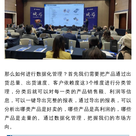
那么如何进行数据化管理？首先我们需要把产品通过出
货总量、出货速度、客户依赖度这3个维度进行分类管
理，分类后就可以对每一类的产品销售额、利润等信
息，可以一键导出完整的报表，通过导出的报表，可以
分析出哪类产品是好卖的，哪些产品是高利润的，哪些
产品是走量的。通过数据化管理，把握我们的市场方
向。