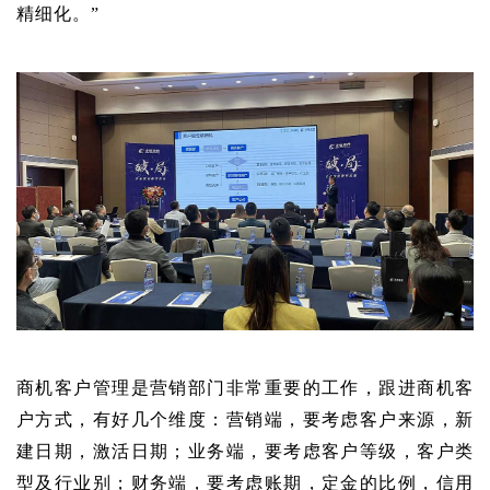
精细化。”
商机客户管理是营销部门非常重要的工作，跟进商机客
户方式，有好几个维度：营销端，要考虑客户来源，新
建日期，激活日期；业务端，要考虑客户等级，客户类
型及行业别；财务端，要考虑账期，定金的比例，信用