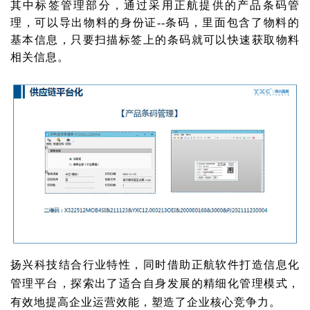
其中标签管理部分，通过采用正航提供的产品条码管
理，可以导出物料的身份证--条码，里面包含了物料的
基本信息，只要扫描标签上的条码就可以快速获取物料
相关信息。
扬兴科技结合行业特性，同时借助正航软件打造信息化
管理平台，探索出了适合自身发展的精细化管理模式，
有效地提高企业运营效能，塑造了企业核心竞争力。