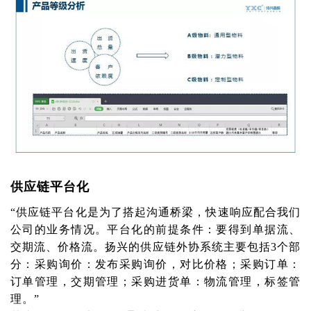
供应链平台化
“供应链平台化是为了搭起沟通桥梁，快速响应配合我们
公司的业务情况。平台化的前提条件：要得到单据流、
交期流、价格流。扬兴的供应链外协系统主要包括3个部
分：采购询价：发布采购询价，对比价格；采购订单：
订单管理，交期管理；采购进货单：物流管理，标签管
理。”