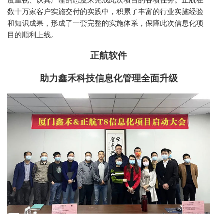
数十万家客户实施交付的实践中，积累了丰富的行业实施经验
和知识成果，形成了一套完整的实施体系，保障此次信息化项
目的顺利上线。
正航软件
助力鑫禾科技信息化管理全面升级