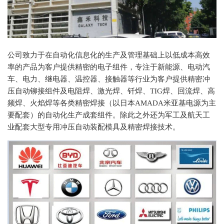
公司致力于在自动化信息化的生产及管理基础上以低成本高效
率的产品为客户提供精密的电子组件，专注于新能源、电动汽
车、电力、继电器、温控器、接触器等行业为客户提供精密冲
压自动铆接组件及电阻焊、激光焊、钎焊、TIG焊、回流焊、高
频焊、火焰焊等各类精密焊接（以日本AMADA米亚基电源为主
要配套）的自动化生产成套组件。除此之外还为军工及航天工
业配套大型专用冲压自动装配模具及精密焊接技术。