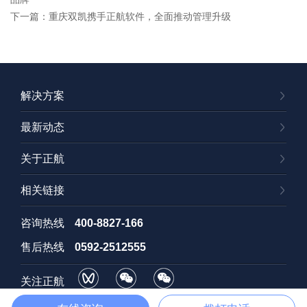
下一篇：重庆双凯携手正航软件，全面推动管理升级
解决方案
最新动态
关于正航
相关链接
咨询热线
400-8827-166
售后热线
0592-2512555
关注正航
视频号
订阅号
招聘号