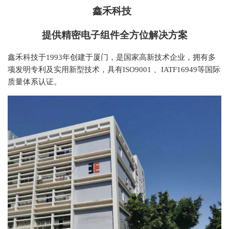
鑫禾科技
提供精密电子组件全方位解决方案
鑫禾科技于1993年创建于厦门，是国家高新技术企业，拥有多
项发明专利及实用新型技术，具有ISO9001 、IATF16949等国际
质量体系认证。