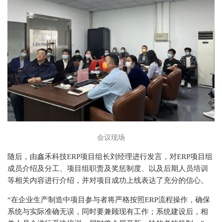
会议现场
随后，由鑫禾科技ERP项目组长刘经理进行发言，对ERP项目组
成员介绍及分工、项目组职责及奖惩制度、以及后期人员培训
等相关内容进行介绍，并对项目成功上线表达了充分的信心。
“在企业生产制造中项目参与者将严格按照ERP流程操作，确保
系统与实际准确无误，同时要兼顾现有工作；系统建设后，相