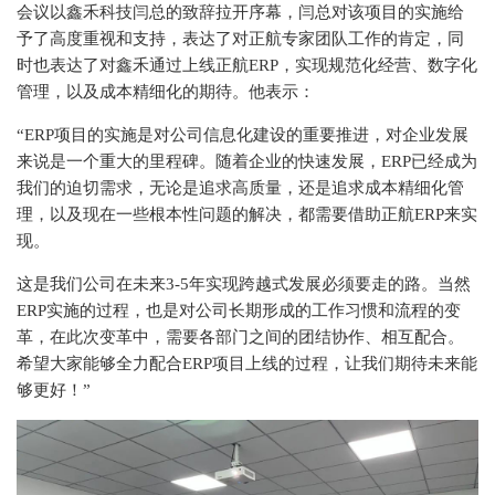
会议以鑫禾科技闫总的致辞拉开序幕，闫总对该项目的实施给
予了高度重视和支持，表达了对正航专家团队工作的肯定，同
时也表达了对鑫禾通过上线正航ERP，实现规范化经营、数字化
管理，以及成本精细化的期待。他表示：
“ERP项目的实施是对公司信息化建设的重要推进，对企业发展
来说是一个重大的里程碑。随着企业的快速发展，ERP已经成为
我们的迫切需求，无论是追求高质量，还是追求成本精细化管
理，以及现在一些根本性问题的解决，都需要借助正航ERP来实
现。
这是我们公司在未来3-5年实现跨越式发展必须要走的路。当然
ERP实施的过程，也是对公司长期形成的工作习惯和流程的变
革，在此次变革中，需要各部门之间的团结协作、相互配合。
希望大家能够全力配合ERP项目上线的过程，让我们期待未来能
够更好！”