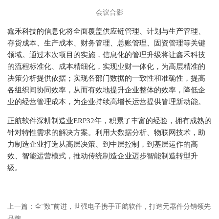
会议合影
鑫禾科技的信息化将全面覆盖供应链管理、计划与生产管理、
存货成本、生产成本、财务管理、总账管理、固资管理等关键
领域。通过本次项目的实施，信息化的管理升级将让鑫禾科技
的流程标准化、成本精细化，实现业财一体化，为高层精准的
决策分析提供依据；实现各部门数据的一致性和准确性，提高
各组织间协同效率，从而有效地提升企业整体的效率，降低企
业的经营管理成本，为企业持续高增长运营提供管理新动能。
正航软件深耕制造业ERP32年，积累了丰富的经验，拥有成熟的
针对特性需求的解决方案。利用大数据分析、物联网技术，助
力制造企业打造从高层决策、到中层控制，到基层运作的高
效、智能运营模式，推动传统制造企业迈步智能制造转型升
级。
上一篇：全“数”前进，世强电子携手正航软件，打造元器件分销领先
品牌