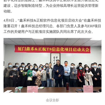
数字化转型的道路上，鑫禾科技携手正航软件全面升级信息化
建设，迈步智能制造转型，为企业持续高增长运营提供管理新
动能。
4月8日，“鑫禾科技&正航软件信息化项目启动大会”在鑫禾科技
隆重召开！鑫禾科技总经理闫总、各部门负责人及参与ERP项目
工作的关键用户与正航项目实施团队共同出席了此次大会。
会议合影