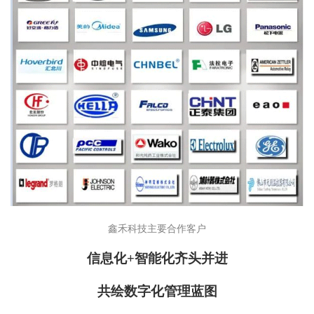
鑫禾科技主要合作客户
信息化+智能化齐头并进
共绘数字化管理蓝图