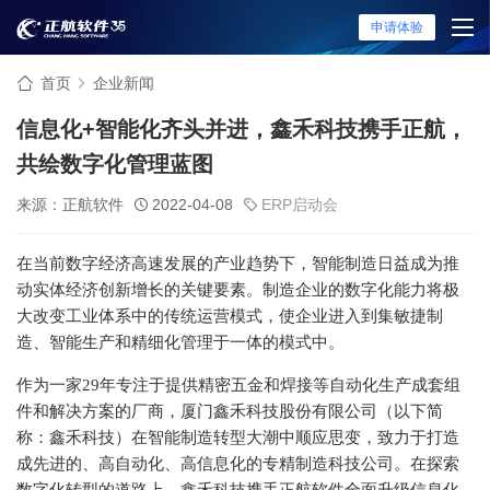
申请体验
首页
企业新闻
信息化+智能化齐头并进，鑫禾科技携手正航，
共绘数字化管理蓝图
来源：正航软件
2022-04-08
ERP启动会
在当前数字经济高速发展的产业趋势下，智能制造日益成为推
动实体经济创新增长的关键要素。制造企业的数字化能力将极
大改变工业体系中的传统运营模式，使企业进入到集敏捷制
造、智能生产和精细化管理于一体的模式中。
作为一家29年专注于提供精密五金和焊接等自动化生产成套组
件和解决方案的厂商，厦门鑫禾科技股份有限公司（以下简
称：鑫禾科技）在智能制造转型大潮中顺应思变，致力于打造
成先进的、高自动化、高信息化的专精制造科技公司。在探索