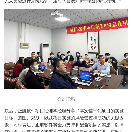
关人员会进行系统培训，届时将会展开新一轮的考核机制。”
会议现场
最后，正航软件项目经理李经理分享了本次信息化项目的实施
目标、范围、规划，以及项目实施的风险管控和成功的关键因
素，同时表达了正航软件将全力支持和配合项目的实施，以高
度重视、认真严谨的态度来完成此次项目的各项任务。正航在