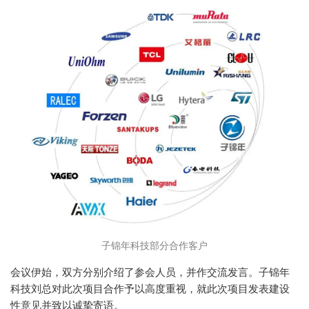
子锦年科技部分合作客户
会议伊始，双方分别介绍了参会人员，并作交流发言。子锦年
科技刘总对此次项目合作予以高度重视，就此次项目发表建设
性意见并致以诚挚寄语。