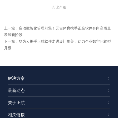
会议合影
上一篇：启动数智化管理引擎！元吉体育携手正航软件奔向高质量
发展新阶段
下一篇：华为云携手正航软件走进厦门集美，助力企业数字化转型
升级
解决方案
最新动态
关于正航
相关链接