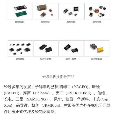
子锦年科技部分产品
经过多年的发展，子锦年现已获得国巨（YAGEO)、旺诠
(RALEC)、厚声（Uniohm）、天二（EVER OHMS）、信维、
长电、三星（SAMSUNG）、风华、信昌、华新科、丰宾(Cap
Xon)、晶导微、凯美（JRMICon)、村田等国内外多家电子元器
件厂家正式代理及经销商资质。