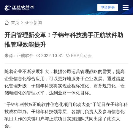
申请体验
首页
企业新闻
开启管理新变革！子锦年科技携手正航软件助
推管理效能提升
来源：正航软件
2022-10-31
ERP启动会
随着企业不断发展壮大，根据公司运营管理战略的需要，提高
企业信息化综合应用，可以更好地服务于企业发展。通过信息
化管理升级，子锦年科技将实现流程标准化、财务规范化、仓
储精细化的管理水平，达到业财一体化目标。
“子锦年科技&正航软件信息化项目启动大会”于近日在子锦年科
技成功举办。子锦年科技领导层、各部门负责人及参与信息化
项目工作的关键用户与正航项目实施团队共同出席了此次大
会。