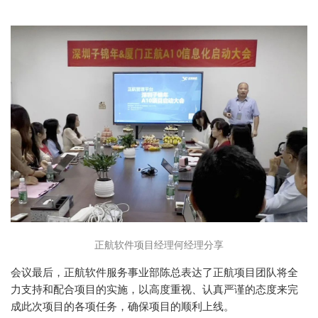
正航软件项目经理何经理分享
会议最后，正航软件服务事业部陈总表达了正航项目团队将全
力支持和配合项目的实施，以高度重视、认真严谨的态度来完
成此次项目的各项任务，确保项目的顺利上线。