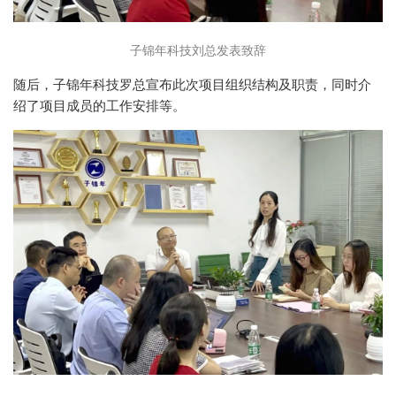
子锦年科技刘总发表致辞
随后，子锦年科技罗总宣布此次项目组织结构及职责，同时介
绍了项目成员的工作安排等。