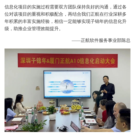
信息化项目的实施过程需要双方团队保持良好的沟通，通过各
位对该项目的重视和积极配合，再结合我们正航在行业深耕多
年积累的丰富实施经验，相信一定能够实现子锦年的信息化升
级，助推企业管理效能提升。
——正航软件服务事业部陈总