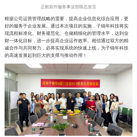
正航软件服务事业部陈总发言
根据公司运营管理战略的需要，提高企业信息化综合应用，更
好的服务于企业发展。通过本次项目的实施，子锦年科技将实
现流程标准化、财务规范化、仓储精细化的管理水平，达到业
财一体化目标，进一步提高企业运作效率。相信通过双方的精
诚合作与共同努力，必将实现系统的快速上线，为子锦年科技
的高速发展起到巨大的支撑与推动作用！