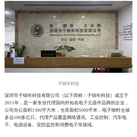
子锦年科技
深圳市子锦年科技有限公司（以下简称：子锦年科技）成立于
2011年，是一家专业代理国内外知名电子元器件品牌的企业，
公司办公面积1300平方米，仓库面积5000平米，电子物料仓储
多达100多亿只。代理产品覆盖网络通讯、工业控制、汽车电
子、电源设备、安防监控和消费电子等领域。