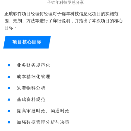
子锦年科技罗总分享
正航软件项目经理何经理对子锦年科技信息化项目的实施范
围、规划、方法等进行了详细说明，并指出了本次项目的核心
目标：
项目核心目标
业务财务规范化
成本精细化管理
呆滞物料分析
基础资料规范
提高审批时效、沟通时效
加强数据管理分析与决策