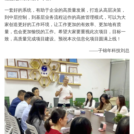
一套好的系统，有助于企业的高质量发展，打造从高层决策，
到中层控制，到基层业务流程运作的高效管理模式，可以为大
家创造更好的工作环境，让工作更加的有效率、更加地有质
量，也会更加愉悦的工作。希望大家要重视此次项目，目标一
致，高质量完成项目建设。预祝本次信息化项目圆满上线！
——子锦年科技刘总