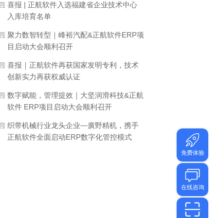
喜报 | 正航软件入选福建省企业技术中心
入库培育名单
聚力数智转型｜峰裕汽配&正航软件ERP项
目启动大会顺利召开
喜报｜正航软件再获国家发明专利，技术
创新实力再获权威认证
数字赋能，管理提效｜大坚润滑科技&正航
软件 ERP项目启动大会顺利召开
织带机械行业龙头企业—廣野精机，携手
正航软件全面启动ERP数字化管控模式