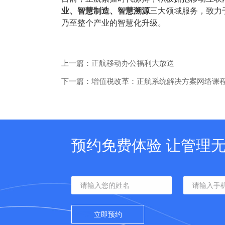
业、智慧制造、智慧溯源
三大领域服务，致力
乃至整个产业的智慧化升级。
上一篇：正航移动办公福利大放送
下一篇：增值税改革：正航系统解决方案网络课
预约免费体验 让管理