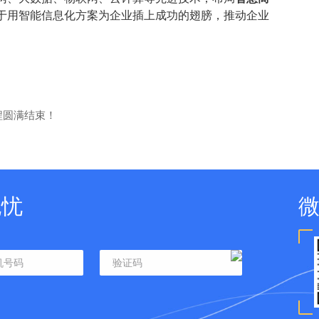
于用智能信息化方案为企业插上成功的翅膀，推动企业
程圆满结束！
无忧