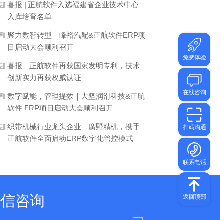
喜报 | 正航软件入选福建省企业技术中心
入库培育名单
聚力数智转型｜峰裕汽配&正航软件ERP项
目启动大会顺利召开
喜报｜正航软件再获国家发明专利，技术
创新实力再获权威认证
数字赋能，管理提效｜大坚润滑科技&正航
软件 ERP项目启动大会顺利召开
织带机械行业龙头企业—廣野精机，携手
正航软件全面启动ERP数字化管控模式
微信咨询