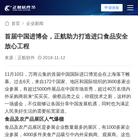
申请体验
首页
企业新闻
首届中国进博会，正航助力打造进口食品安全
放心工程
来源：正航软件
2018-11-12
11月10日，万商云集的首届中国国际进口博览会在上海落下帷
幕。过去6天，来自172个国家、地区和国际组织的3600多家企
业参展，有超过5000件展品在中国市场首秀，超过40万名境内
外采购商前来“买买买。俯察品类之众，仰观技术之新，这样的
一场盛会，不仅能够让各国分享中国发展机遇，同时也为满足
人民美好生活的需要拓宽渠道。
食品及农产品展区人气爆棚
食品及农产品展区是参展企业数量最多的展区，有1000多家企
业参展，4000多件美食产品吸引中内外采购商、观展商。这也