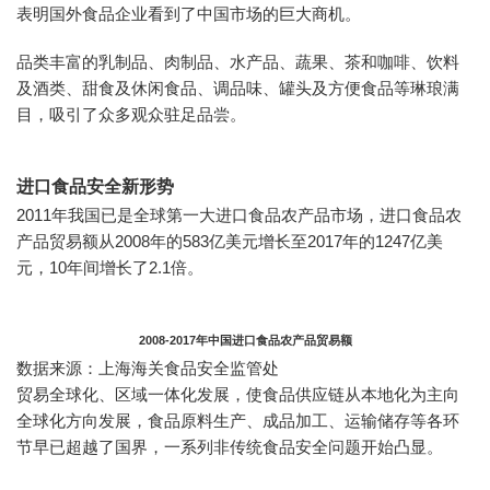
表明国外食品企业看到了中国市场的巨大商机。
品类丰富的乳制品、肉制品、水产品、蔬果、茶和咖啡、饮料
及酒类、甜食及休闲食品、调品味、罐头及方便食品等琳琅满
目，吸引了众多观众驻足品尝。
进口食品安全新形势
2011年我国已是全球第一大进口食品农产品市场，进口食品农
产品贸易额从2008年的583亿美元增长至2017年的1247亿美
元，10年间增长了2.1倍。
2008-2017年中国进口食品农产品贸易额
数据来源：上海海关食品安全监管处
贸易全球化、区域一体化发展，使食品供应链从本地化为主向
全球化方向发展，食品原料生产、成品加工、运输储存等各环
节早已超越了国界，一系列非传统食品安全问题开始凸显。