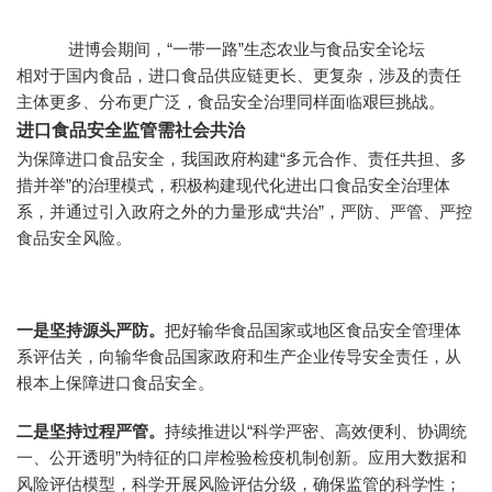
进博会期间，“一带一路”生态农业与食品安全论坛
相对于国内食品，进口食品供应链更长、更复杂，涉及的责任
主体更多、分布更广泛，食品安全治理同样面临艰巨挑战。
进口食品安全监管需社会共治
为保障进口食品安全，我国政府构建“多元合作、责任共担、多
措并举”的治理模式，积极构建现代化进出口食品安全治理体
系，并通过引入政府之外的力量形成“共治”，严防、严管、严控
食品安全风险。
一是坚持源头严防。
把好输华食品国家或地区食品安全管理体
系评估关，向输华食品国家政府和生产企业传导安全责任，从
根本上保障进口食品安全。
二是坚持过程严管。
持续推进以“科学严密、高效便利、协调统
一、公开透明”为特征的口岸检验检疫机制创新。应用大数据和
风险评估模型，科学开展风险评估分级，确保监管的科学性；