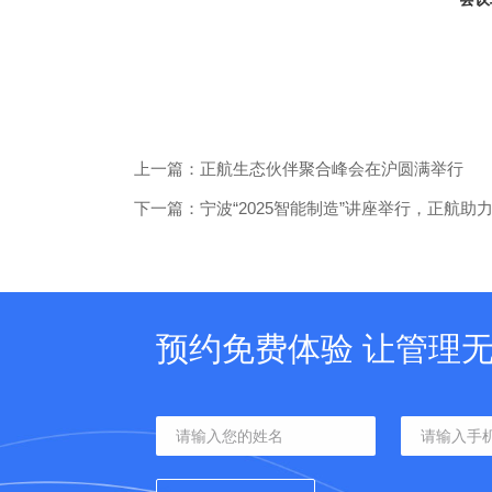
上一篇：正航生态伙伴聚合峰会在沪圆满举行
下一篇：宁波“2025智能制造”讲座举行，正航助
预约免费体验 让管理