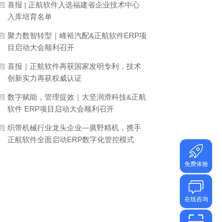
喜报 | 正航软件入选福建省企业技术中心
入库培育名单
聚力数智转型｜峰裕汽配&正航软件ERP项
目启动大会顺利召开
喜报｜正航软件再获国家发明专利，技术
创新实力再获权威认证
数字赋能，管理提效｜大坚润滑科技&正航
软件 ERP项目启动大会顺利召开
织带机械行业龙头企业—廣野精机，携手
正航软件全面启动ERP数字化管控模式