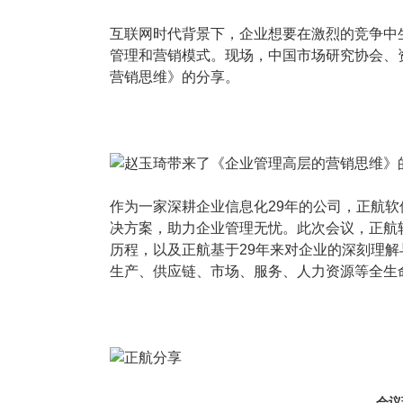
塑胶加工
整合型贸易
智能制造
工业设备贸
互联网时代背景下，企业想要在激烈的竞争中
管理和营销模式。现场，中国市场研究协会、
查看更多>
查看更多>
营销思维》的分享。
作为一家深耕企业信息化29年的公司，正航软
决方案，助力企业管理无忧。此次会议，正航
历程，以及正航基于29年来对企业的深刻理
生产、供应链、市场、服务、人力资源等全生
会议