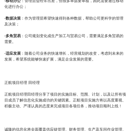
·
移动办公
：管理层会经常出差，但很多单据要审核，因此需要通过移动
化进行办公；
·
数据决策
：作为管理层希望快速得到各种数据，帮助公司更科学的管理
及决策；
·
多角贸易
：公司规划变化成生产加工与贸易公司，需要满足多角贸易的
需要。
·
适应发展
：随着公司业务的快速增长，经营规划的改变，考虑到未来的
发展，希望系统能够快速扩展，满足企业发展的需要。
正航项目经理 田经理
正航项目经理田经理分享了项目的实施目标、范围、计划，以及让所有项
目成员了解信息化实施成功的关键因素。正航项目实施方将以高度重视、
积极主动、严谨认真的态度来完成项目各项任务，推动项目顺利上线！
诚隆的信息化将全面覆盖供应链管理、财务管理、生产及车间作业管理、