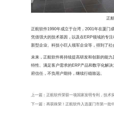
正
正航软件1990年成立于台湾，2001年在厦
凭借强大的技术基因，以及在ERP领域的专
新型企业、科技小巨人领军企业等，得到了社
未来，正航软件将持续提高研发和创新的能力
特性、满足客户需求的ERP产品和数字化解
府信任，不负用户期待，继续行稳致远。
上一篇：正航软件荣获一项国家发明专利，技术
下一篇：再获殊荣！正航软件入选厦门市第一批