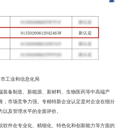
门市工业和信息化局
端装备制造、新能源、新材料、生物医药等中高端产
善，市场竞争力强。专精特新企业认定是对企业在细分
力以及管理水平的全面评价。
航软件在专业化、精细化、特色化和创新能力等方面的