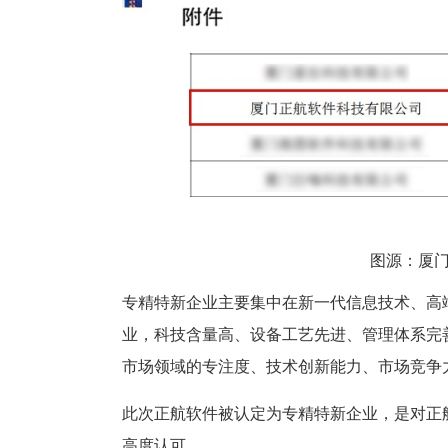
图源：厦
专精特新企业主要集中在新一代信息技术、高
业，科技含量高、设备工艺先进、管理体系完
市场领域的专注度、技术创新能力、市场竞争
此次正航软件被认定为专精特新企业，是对正
高度认可。