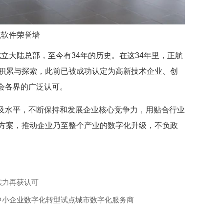
航软件荣誉墙
门成立大陆总部，至今有34年的历史。在这34年里，正航
注积累与探索，此前已被成功认定为高新技术企业、创
会各界的广泛认可。
及水平，不断保持和发展企业核心竞争力，用贴合行业
决方案，推动企业乃至整个产业的数字化升级，不负政
实力再获认可
中小企业数字化转型试点城市数字化服务商