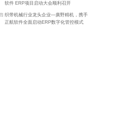
软件 ERP项目启动大会顺利召开
织带机械行业龙头企业—廣野精机，携手
正航软件全面启动ERP数字化管控模式