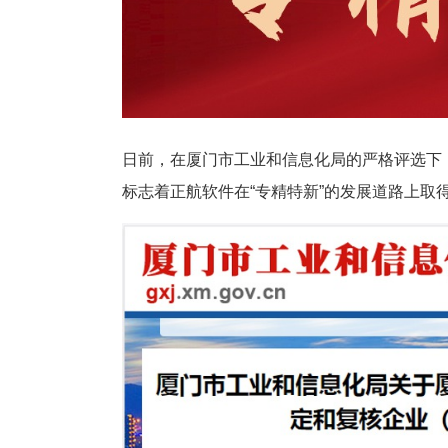
塑胶加工
整合型贸易
智能制造
工业设备贸
查看更多>
查看更多>
日前，在厦门市工业和信息化局的严格评选下，
标志着正航软件在“专精特新”的发展道路上取