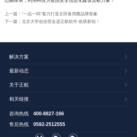
态圈体系，利用科技为食品安全信息化建设贡献力量！
上一篇：“一品一码”着力打造古田食用菌品牌形象
下一篇：北京大学创业营走进正航软件 收获新知！
解决方案
最新动态
关于正航
相关链接
咨询热线
400-8827-166
售后热线
0592-2512555