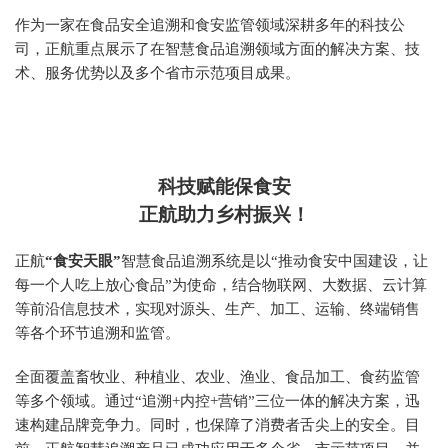
作为一家在食品安全追溯和食安监管领域深耕多年的科技公
司，正航重点展示了在智慧食品追溯领域方面的解决方案、技
术、服务优势以及多个省市示范项目成果。
科技赋能保食安
正航助力乡村振兴
！
正航
“食安天眼”
智慧食品追溯系统是以“推动食安中国建设，让
每一个人吃上放心食品”为使命，结合物联网、大数据、云计算
等前沿信息技术，实现对源头、生产、加工、运输、终端销售
等各个环节追溯和监管。
全面覆盖畜牧业、种植业、农业、渔业、食品加工、食药监管
等多个领域。通过“追溯+内控+营销”三位一体的解决方案，迅
速构建品牌竞争力。同时，也保障了消费者舌尖上的安全。目