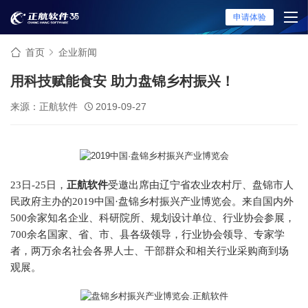
申请体验
首页
企业新闻
用科技赋能食安 助力盘锦乡村振兴！
来源：正航软件
2019-09-27
23日-25日，
正航软件
受邀出席由辽宁省农业农村厅、盘锦市人
民政府主办的2019中国·盘锦乡村振兴产业博览会。来自国内外
500余家知名企业、科研院所、规划设计单位、行业协会参展，
700余名国家、省、市、县各级领导，行业协会领导、专家学
者，两万余名社会各界人士、干部群众和相关行业采购商到场
观展。