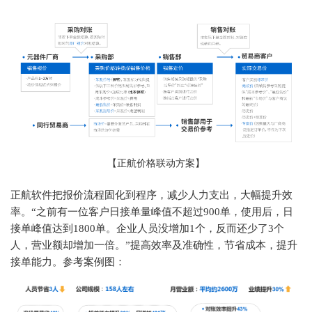
【正航价格联动方案】
正航软件把报价流程固化到程序，减少人力支出，大幅提升效
率。“之前有一位客户日接单量峰值不超过900单，使用后，日
接单峰值达到1800单。企业人员没增加1个，反而还少了3个
人，营业额却增加一倍。”提高效率及准确性，节省成本，提升
接单能力。参考案例图：