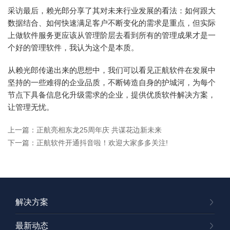
采访最后，赖光郎分享了其对未来行业发展的看法：如何跟大
数据结合、如何快速满足客户不断变化的需求是重点，但实际
上做软件服务更应该从管理阶层去看到所有的管理成果才是一
个好的管理软件，我认为这个是本质。
从赖光郎传递出来的思想中，我们可以看见正航软件在发展中
坚持的一些难得的企业品质，不断铸造自身的护城河，为每个
节点下具备信息化升级需求的企业，提供优质软件解决方案，
让管理无忧。
上一篇：正航亮相东龙25周年庆 共谋花边新未来
下一篇：正航软件开通抖音啦！欢迎大家多多关注!
解决方案
最新动态