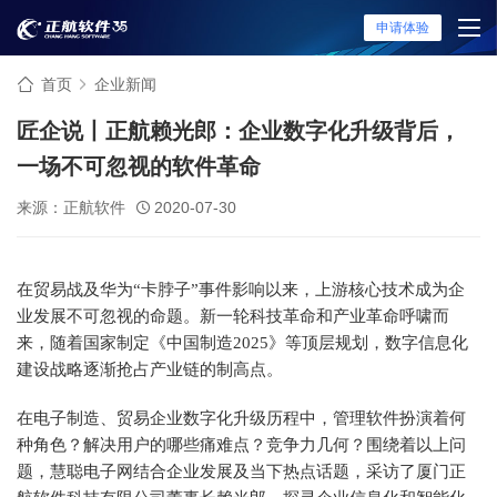
申请体验
首页
企业新闻
匠企说丨正航赖光郎：企业数字化升级背后，
一场不可忽视的软件革命
来源：正航软件
2020-07-30
在贸易战及华为“卡脖子”事件影响以来，上游核心技术成为企
业发展不可忽视的命题。新一轮科技革命和产业革命呼啸而
来，随着国家制定《中国制造2025》等顶层规划，数字信息化
建设战略逐渐抢占产业链的制高点。
在电子制造、贸易企业数字化升级历程中，管理软件扮演着何
种角色？解决用户的哪些痛难点？竞争力几何？围绕着以上问
题，慧聪电子网结合企业发展及当下热点话题，采访了厦门正