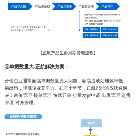
【正航产品生命周期管理流程】
③单据数量大-正航解决方案：
分销企业通常面临单据数量庞大问题，容易造成处理效率低、
易出错，降低企业竞争力。在每个环节，正航都能响应快速解
决：询价管理-接单管理-快速开单-批量发货申请-出库管理-进货
管理-对账管理。