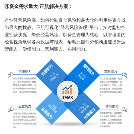
④资金需求量大-正航解决方案：
企业经营风险高，如何控制资金风险和最大化的利用好资金成
为最大的挑战。正航可视化“经营风险管理”平台，实时监控企
业经营状况，降低经营风险。以资金管理为核心，以管理者的
经营视角展现各类数据与报表，帮助元器件分销商迅速提升运
营能力、偿债能力、营利能力、协同能力。