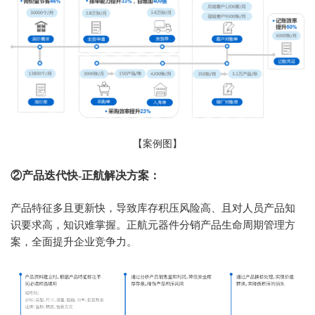
【案例图】
②产品迭代快-正航解决方案：
产品特征多且更新快，导致库存积压风险高、且对人员产品知
识要求高，知识难掌握。正航元器件分销产品生命周期管理方
案，全面提升企业竞争力。