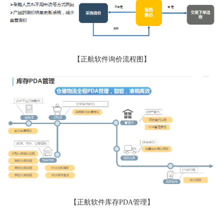
【正航软件询价流程图】
【正航软件库存PDA管理】