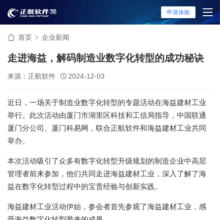
申请体验
首页
企业新闻
走进海益，解码制造业数字化转型的成功秘诀
来源：正航软件
2024-12-03
近日，一场关于制造业数字化转型的专题活动在海益建材工业
举行。此次活动由厦门市湖里区科技和工信局指导，中国联通
厦门分公司、厦门科易网，联合正航软件和海益建材工业共同
举办。
本次活动吸引了众多有数字化转型升级规划的制造企业中高层
管理者前来参加，他们共同走进海益建材工业，深入了解了海
益在数字化转型过程中的宝贵经验与创新实践。
海益建材工业活动伊始，参会者首先参观了海益建材工业，感
受海益数字化转型带来的成果。