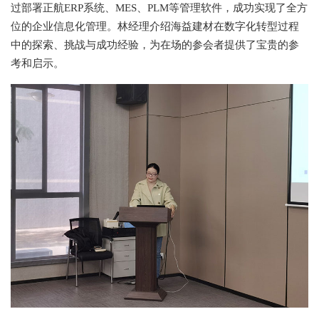
过部署正航ERP系统、MES、PLM等管理软件，成功实现了全方
位的企业信息化管理。林经理介绍海益建材在数字化转型过程
中的探索、挑战与成功经验，为在场的参会者提供了宝贵的参
考和启示。