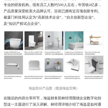
专业的研发机构。现有员工人数约500人左右，年营收4亿多，
产品质量深受欧美大品牌认可。目前已拥有近百项创新专利。
被厦门科技局认定为“高新技术企业”、“自主创新型企业”、
及“知识产权试点企业”。
海益部分产品图（图源海益官网）
在随后的内容分享环节，海益财务部林经理围绕企业数字化转
型这一主题进行了深入讲解。林经理详细介绍了海益是如何通