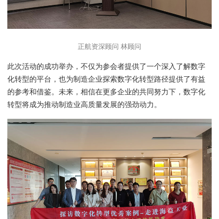
正航资深顾问 林顾问
此次活动的成功举办，不仅为参会者提供了一个深入了解数字
化转型的平台，也为制造企业探索数字化转型路径提供了有益
的参考和借鉴。未来，相信在更多企业的共同努力下，数字化
转型将成为推动制造业高质量发展的强劲动力。