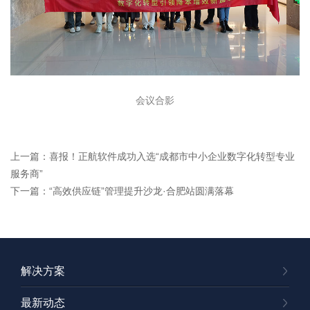
会议合影
上一篇：喜报！正航软件成功入选“成都市中小企业数字化转型专业
服务商”
下一篇：“高效供应链”管理提升沙龙·合肥站圆满落幕
解决方案
最新动态