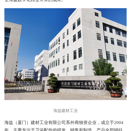
海益建材工业
海益（厦门）建材工业有限公司系外商独资企业，成立于2004
年，主要专注于卫浴配件的研发、销售和制造，产品全部销往