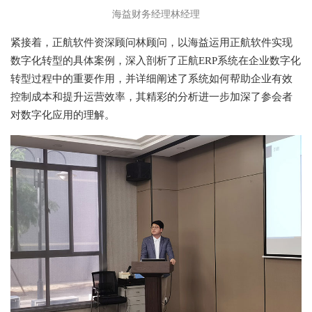
海益财务经理林经理
紧接着，正航软件资深顾问林顾问，以海益运用正航软件实现
数字化转型的具体案例，深入剖析了正航ERP系统在企业数字化
转型过程中的重要作用，并详细阐述了系统如何帮助企业有效
控制成本和提升运营效率，其精彩的分析进一步加深了参会者
对数字化应用的理解。