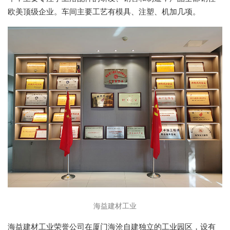
欧美顶级企业。车间主要工艺有模具、注塑、机加几项。
海益建材工业
海益建材工业荣誉公司在厦门海沧自建独立的工业园区，设有