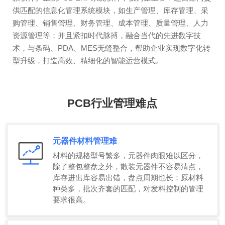
供匹配的信息化管理系统模块，如生产管理、库存管理、采
购管理、销售管理、财务管理、成本管理、质量管理、人力
资源管理等；并且紧扣时代脉搏，融合当代的先进数字技
术，与条码、PDA、MES无缝整合，帮助企业实现数字化转
型升级，打造高效、精细化的智能运营模式。
PCB行业管理难点
元器件材料管理难
材料的规格型号繁多，元器件肉眼难以区分，
除了整包整盘之外，散装元器件不容易清点，
库存进出库容易出错，盘点周期也长；原材料
种类多，批次齐套的匹配，对发料控制的管理
要求很高。