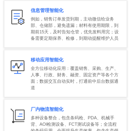
信息管理智能化
例如，销售订单发货到期，主动微信给业务
部、仓储部，避免遗漏；材料有使用期限，到
期前15天，及时告知仓管，优先发料用完；设
备需要定期保养、检修，到期动提醒维护人员
移动应用智能化
全方位移动化应用：覆盖销售、采购、生产、
人事、行政、财务、融资、固定资产等各个方
面；数据交互自动实时，打通前中后台数据通
道
厂内物流智能化
多种设备整合，包含条码枪、PDA、机械手
背、AOl检测设备、FCT测试设备等；全流程
的条码应用，全面提升生产效率，包含生产领