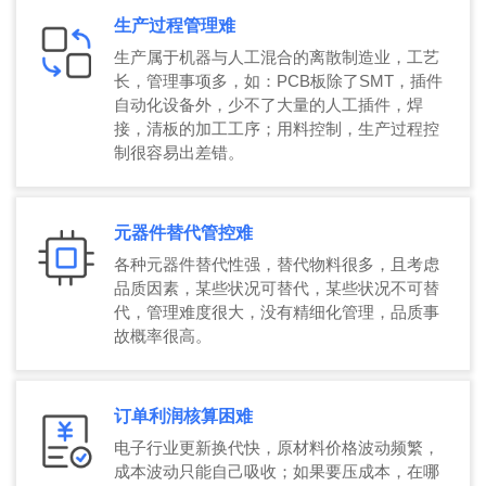
生产过程管理难
生产属于机器与人工混合的离散制造业，工艺
长，管理事项多，如：PCB板除了SMT，插件
自动化设备外，少不了大量的人工插件，焊
接，清板的加工工序；用料控制，生产过程控
制很容易出差错。
元器件替代管控难
各种元器件替代性强，替代物料很多，且考虑
品质因素，某些状况可替代，某些状况不可替
代，管理难度很大，没有精细化管理，品质事
故概率很高。
订单利润核算困难
电子行业更新换代快，原材料价格波动频繁，
成本波动只能自己吸收；如果要压成本，在哪