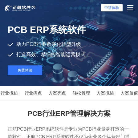
申请体验
PCB ERP系统软件
助力PCB行业数字化转型升级
打造高效、精细的智能运营模式
免费体验
行业概述
行业痛点
方案亮点
轻松管理
方案概述
方案价值
PCB行业ERP管理解决方案
正航PCB行业ERP系统软件是专业为PCB行业量身打造的一
款软件。正航PCB ERP系统软件不仅为企业各个运营部门提