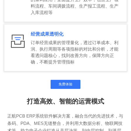
料流程、车间调拨流程、生产报工流程、生产
入库流程等
经营成果透明化
订单经营成果的管理量化，透过订单成本、利
润、执行周期等各项指标的对比和分析，才能
看透问题核心，找到改善方向，保障方向正
确，不断提升管理指标
免费体验
打造高效、智能的运营模式
正航PCB ERP系统软件解决方案，融合当代的先进技术，与
条码、PDA、MES无缝整合，并利用大数据分析、物联网技
术等，助力电子企业打造从高层决策、到中层控制，到基层