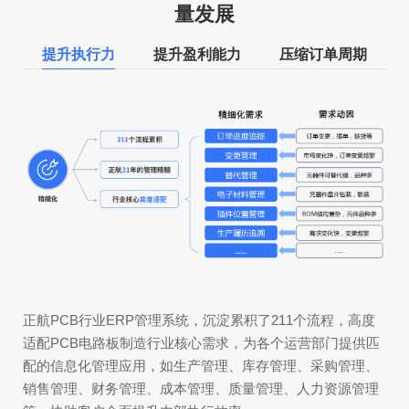
量发展
提升执行力
提升盈利能力
压缩订单周期
正
清
效
正航PCB行业ERP管理系统，沉淀累积了211个流程，高度
适配PCB电路板制造行业核心需求，为各个运营部门提供匹
配的信息化管理应用，如生产管理、库存管理、采购管理、
销售管理、财务管理、成本管理、质量管理、人力资源管理