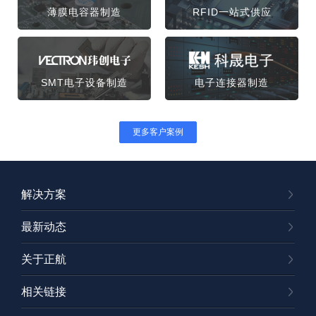
薄膜电容器制造
RFID一站式供应
SMT电子设备制造
电子连接器制造
更多客户案例
解决方案
最新动态
关于正航
相关链接