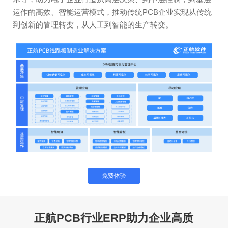
运作的高效、智能运营模式，推动传统PCB企业实现从传统
到创新的管理转变，从人工到智能的生产转变。
免费体验
正航PCB行业ERP助力企业高质