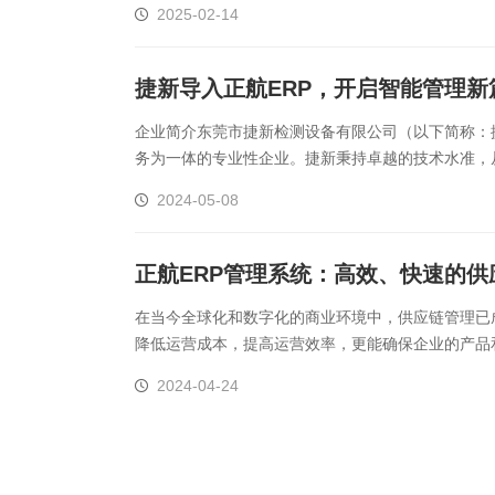
2025-02-14
捷新导入正航ERP，开启智能管理新
企业简介东莞市捷新检测设备有限公司（以下简称：
务为一体的专业性企业。捷新秉持卓越的技术水准，
发点，以提供给客户高品质、高效率及高性能产品和完善
2024-05-08
正航ERP管理系统：高效、快速的供
在当今全球化和数字化的商业环境中，供应链管理已
降低运营成本，提高运营效率，更能确保企业的产品
应链管理涉及企业内外部的多个环节，包括生产计划、采
2024-04-24