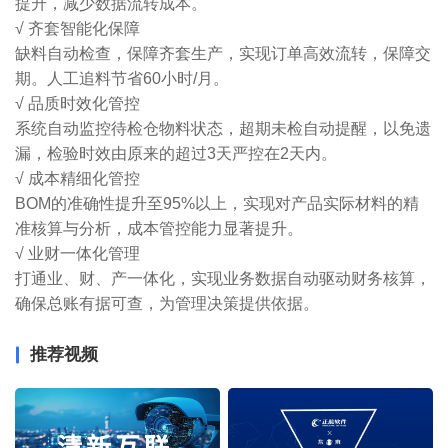
提升，减少数据流转成本。
√ 齐套智能化保障
缺料自动检查，保障齐套生产，实现订单高效流转，保障交
期。人工追料节省60小时/月。
√ 品质时效化管控
系统自动监控待检仓物料状态，超期未检自动提醒，以免遗
漏，检验时效由原来的超过3天严控在2天内。
√ 成本精细化管控
BOM的准确性提升至95%以上，实现对产品实际材料的精
准核算与分析，成本管控能力显著提升。
√ 业财一体化管理
打通业、财、产一体化，实现业务数据自动驱动财务核算，
确保总账有据可查，为管理决策提供依据。
推荐视频