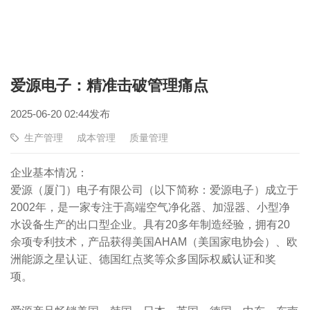
爱源电子：精准击破管理痛点
2025-06-20 02:44发布
生产管理
成本管理
质量管理
企业基本情况：
爱源（厦门）电子有限公司（以下简称：爱源电子）成立于
2002年，是一家专注于高端空气净化器、加湿器、小型净
水设备生产的出口型企业。具有20多年制造经验，拥有20
余项专利技术，产品获得美国AHAM（美国家电协会）、欧
洲能源之星认证、德国红点奖等众多国际权威认证和奖
项。