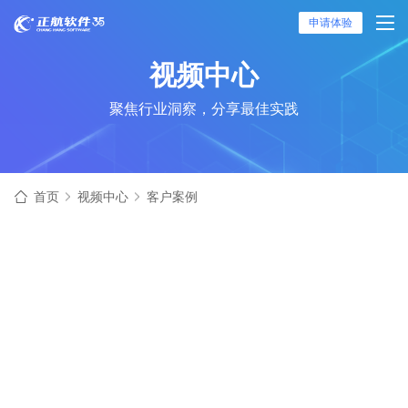
申请体验
视频中心
聚焦行业洞察，分享最佳实践
首页
视频中心
客户案例