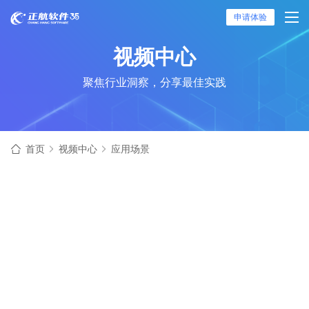
申请体验
视频中心
聚焦行业洞察，分享最佳实践
首页
视频中心
应用场景