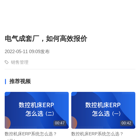
电气成套厂，如何高效报价
2022-05-11 09:09发布
销售管理
推荐视频
00:47
00:42
数控机床ERP系统怎么选？
数控机床ERP系统怎么选？