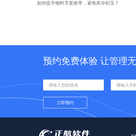
如何提升物料齐套效率，避免库存积压？
预约免费体验 让管理