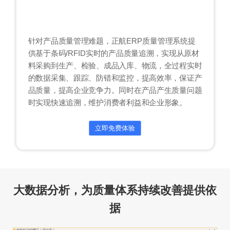
针对产品质量管理难题，正航ERP质量管理系统提
供基于条码/RFID实时的产品质量追溯，实现从原材
料采购到生产、检验、成品入库、物流，全过程实时
的数据采集、跟踪、防错和监控，提高效率，保证产
品质量，提高企业竞争力。同时在产品产生质量问题
时实现快速追溯，维护消费者利益和企业形象。
立即免费体验
大数据分析，为质量体系持续改善提供依
据