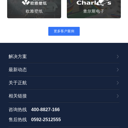
欧雅壁纸
查尔斯电子
更多客户案例
解决方案
最新动态
关于正航
相关链接
咨询热线
400-8827-166
售后热线
0592-2512555