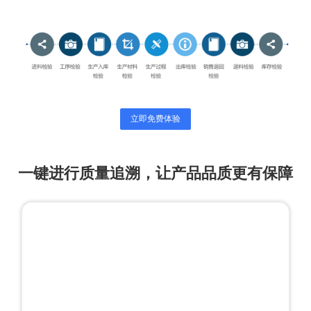
立即免费体验
一键进行质量追溯，让产品品质更有保障