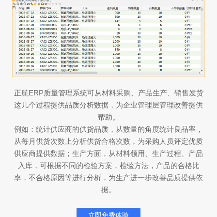
正航ERP质量管理系统可从材料采购、产品生产、销售发货
这几个过程提供品质分析数据，为企业管理层管理改善提供
帮助。
例如：统计供应商的供货品质，从数量的角度统计良品率，
从每月供货次数上分析供货合格次数，为采购人员评定优质
供应商提供数据；生产方面，从材料领用、生产过程、产品
入库，可根据不同的检验方案，检验方法，产品的合格比
率，不合格原因等进行分析，为生产进一步改善品质提供依
据。
立即免费体验