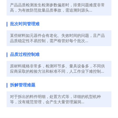
产品品质检测发生检测参数偏差时，排查问题难度非常
高，为有效防范批量品质事故，需追溯到源头...
批次时间管理难
某些材料如元器件会有老化、失效时间的问题，且产品
品质稳定性不易控制，需严格管好每个批次...
品质过程控制难
原材料规格非常多，检测环节多、量具设备多，不同供
应商采取的检验方法和标准不同，人工作业下难控制...
拆解管理难题
对于拆出的料件明细，处置方式等，详细的机型机种
等，没有规范管理，会产生大量管理漏洞...