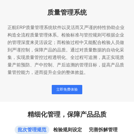
质量管理系统
正航ERP质量管理系统软件以灵活而又严谨的特性协助企业
构造全流程质量管理体系。检验标准与管控规则可根据企业
的管理深度来灵活设定；而检验过程中又能配合检验人员做
到严谨控制，保障产品的品质。通过对质量数据的自动化采
集，实现质量管控过程透明化、全过程可追溯，真正实现质
量产前预防、产中控制、产后追溯的管理目标，提高产品质
量管控能力，进而提升企业的整体效益。
立即免费体验
精细化管理，保障产品品质
批次管理规范
检验规则设定
完善拆解管理