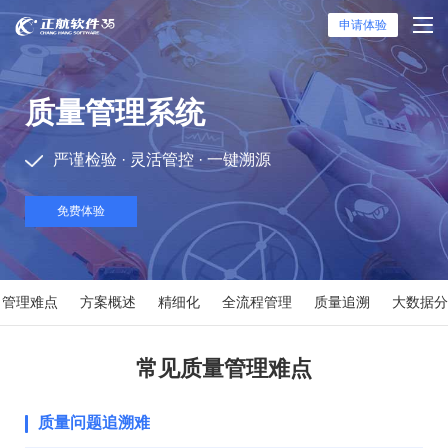
申请体验
质量管理系统
严谨检验 · 灵活管控 · 一键溯源
免费体验
管理难点
方案概述
精细化
全流程管理
质量追溯
大数据分
常见质量管理难点
质量问题追溯难