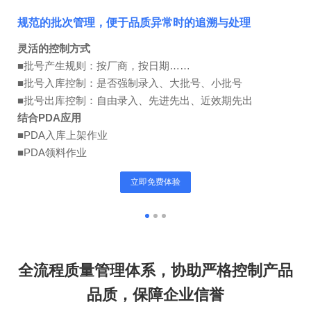
规范的批次管理，便于品质异常时的追溯与处理
灵活的控制方式
■批号产生规则：按厂商，按日期……
■批号入库控制：是否强制录入、大批号、小批号
■批号出库控制：自由录入、先进先出、近效期先出
结合PDA应用
■PDA入库上架作业
■PDA领料作业
立即免费体验
全流程质量管理体系，协助严格控制产品
品质，保障企业信誉